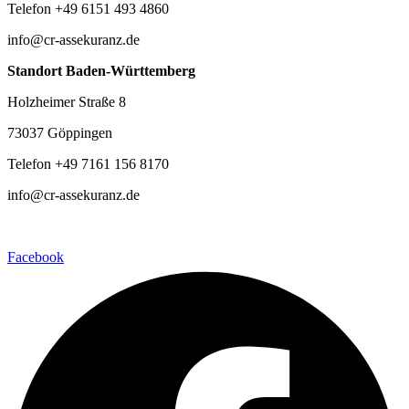
Telefon +49 6151 493 4860
info@cr-assekuranz.de
Standort Baden-Württemberg
Holzheimer Straße 8
73037 Göppingen
Telefon +49 7161 156 8170
info@cr-assekuranz.de
Facebook