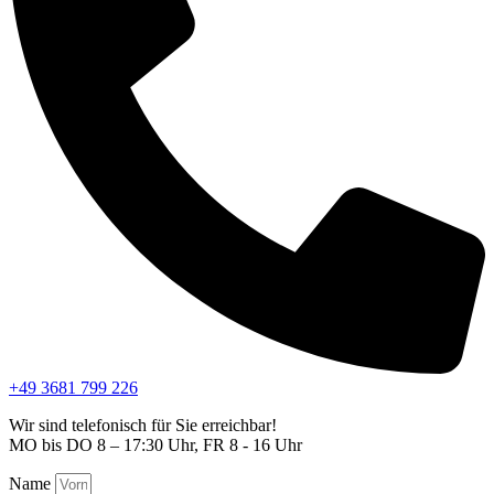
+49 3681 799 226
Wir sind telefonisch für Sie erreichbar!
MO bis DO 8 – 17:30 Uhr, FR 8 - 16 Uhr
Name