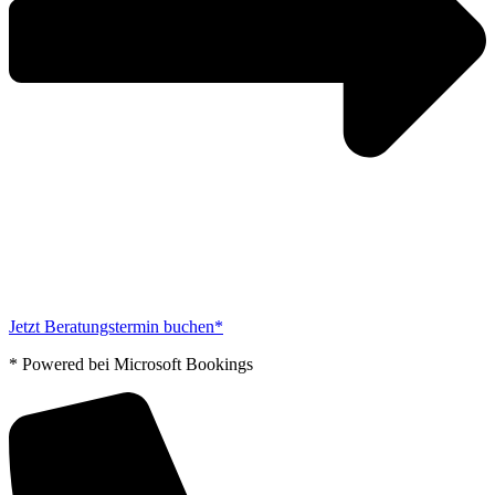
Jetzt Beratungstermin buchen*
* Powered bei Microsoft Bookings