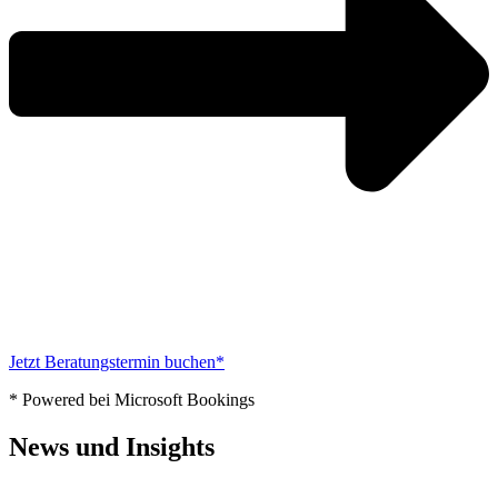
Jetzt Beratungstermin buchen*
* Powered bei Microsoft Bookings
News und
Insights