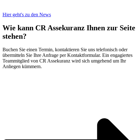
Hier geht's zu den News
Wie kann CR Assekuranz
Ihnen zur Seite
stehen?
Buchen Sie einen Termin, kontaktieren Sie uns telefonisch oder
übermitteln Sie Ihre Anfrage per Kontaktformular. Ein engagiertes
Teammitglied von CR Assekuranz wird sich umgehend um Ihr
Anliegen kümmern.