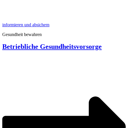
informieren und absichern
Gesundheit bewahren
Betriebliche Gesundheitsvorsorge