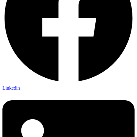
Linkedin