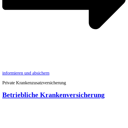
informieren und absichern
Private Krankenzusatzversicherung
Betriebliche Krankenversicherung