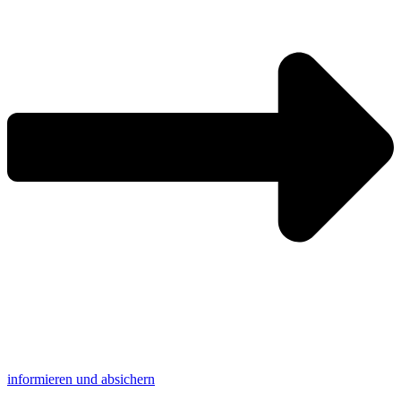
informieren und absichern