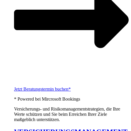
Jetzt Beratungstermin buchen*
* Powered bei Mircrosoft Bookings
Versicherungs- und Risikomanagementstrategien, die Ihre
Werte schützen und Sie beim Erreichen Ihrer Ziele
maßgeblich unterstützen.