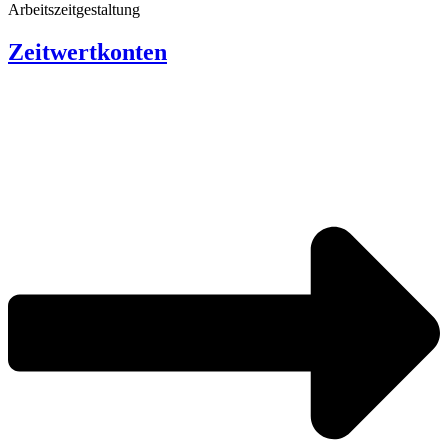
Arbeitszeitgestaltung
Zeitwertkonten