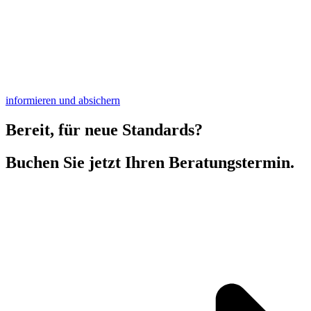
informieren und absichern
Bereit, für neue Standards?
Buchen Sie jetzt Ihren Beratungstermin.