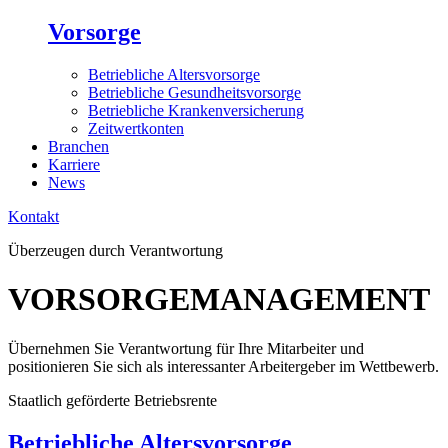
Vorsorge
Betriebliche Altersvorsorge
Betriebliche Gesundheitsvorsorge
Betriebliche Krankenversicherung
Zeitwertkonten
Branchen
Karriere
News
Kontakt
Überzeugen durch Verantwortung
VORSORGEMANAGEMENT
Übernehmen Sie Verantwortung für Ihre Mitarbeiter und
positionieren Sie sich als interessanter Arbeitergeber im Wettbewerb.
Staatlich geförderte Betriebsrente
Betriebliche Altersvorsorge