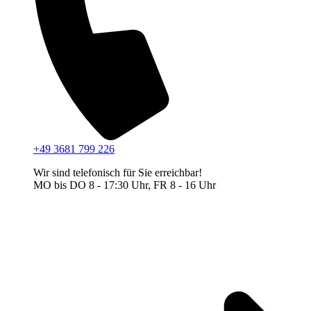
+49 3681 799 226
Wir sind telefonisch für Sie erreichbar!
MO bis DO 8 - 17:30 Uhr, FR 8 - 16 Uhr