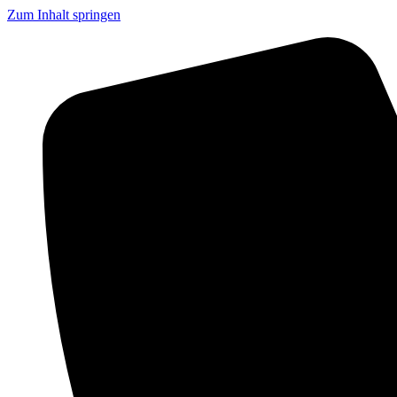
Zum Inhalt springen