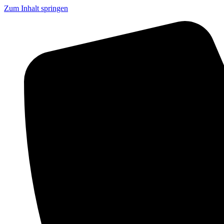
Zum Inhalt springen