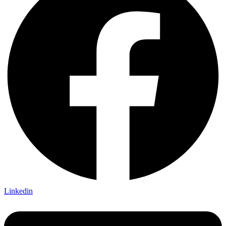
Linkedin