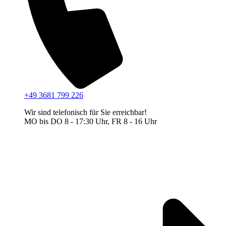
+49 3681 799 226
Wir sind telefonisch für Sie erreichbar!
MO bis DO 8 - 17:30 Uhr, FR 8 - 16 Uhr