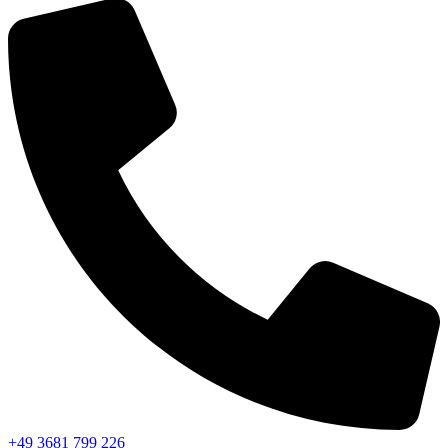
+49 3681 799 226