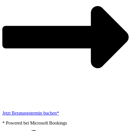
Jetzt Beratungstermin buchen*
* Powered bei Microsoft Bookings