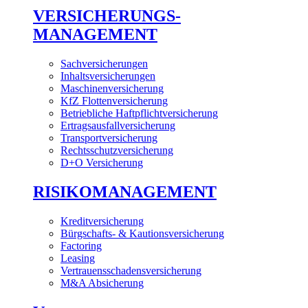
VERSICHERUNGS-
MANAGEMENT
Sachversicherungen
Inhaltsversicherungen
Maschinenversicherung
KfZ Flottenversicherung
Betriebliche Haftpflichtversicherung
Ertragsausfallversicherung
Transportversicherung
Rechtsschutzversicherung
D+O Versicherung
RISIKOMANAGEMENT
Kreditversicherung
Bürgschafts- & Kautionsversicherung
Factoring
Leasing
Vertrauensschadensversicherung
M&A Absicherung