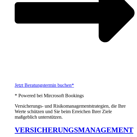
Jetzt Beratungstermin buchen*
* Powered bei Mircrosoft Bookings
Versicherungs- und Risikomanagementstrategien, die Ihre
Werte schützen und Sie beim Erreichen Ihrer Ziele
maßgeblich unterstützen.
VERSICHERUNGSMANAGEMENT