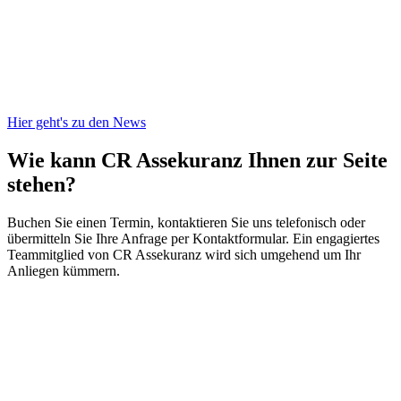
Hier geht's zu den News
Wie kann CR Assekuranz
Ihnen zur Seite
stehen?
Buchen Sie einen Termin, kontaktieren Sie uns telefonisch oder
übermitteln Sie Ihre Anfrage per Kontaktformular. Ein engagiertes
Teammitglied von CR Assekuranz wird sich umgehend um Ihr
Anliegen kümmern.