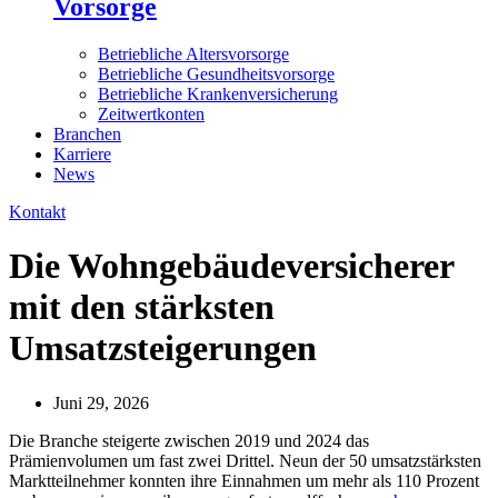
Vorsorge
Betriebliche Altersvorsorge
Betriebliche Gesundheitsvorsorge
Betriebliche Krankenversicherung
Zeitwertkonten
Branchen
Karriere
News
Kontakt
Die Wohngebäudeversicherer
mit den stärksten
Umsatzsteigerungen
Juni 29, 2026
Die Branche steigerte zwischen 2019 und 2024 das
Prämienvolumen um fast zwei Drittel. Neun der 50 umsatzstärksten
Marktteilnehmer konnten ihre Einnahmen um mehr als 110 Prozent