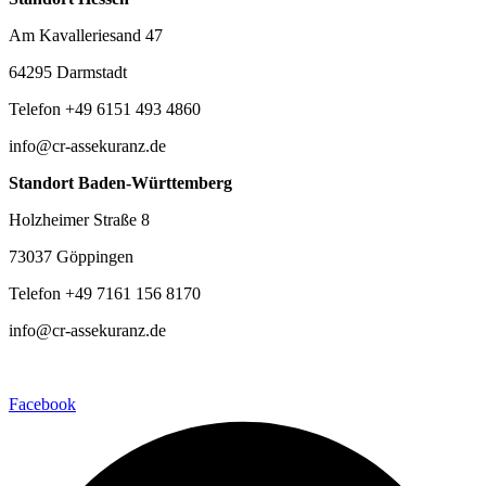
Am Kavalleriesand 47
64295 Darmstadt
Telefon +49 6151 493 4860
info@cr-assekuranz.de
Standort Baden-Württemberg
Holzheimer Straße 8
73037 Göppingen
Telefon +49 7161 156 8170
info@cr-assekuranz.de
Facebook