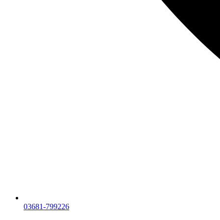
03681-799226