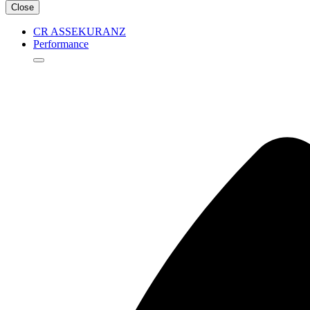
Close
CR ASSEKURANZ
Performance