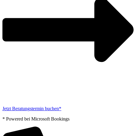
Jetzt Beratungstermin buchen*
* Powered bei Microsoft Bookings