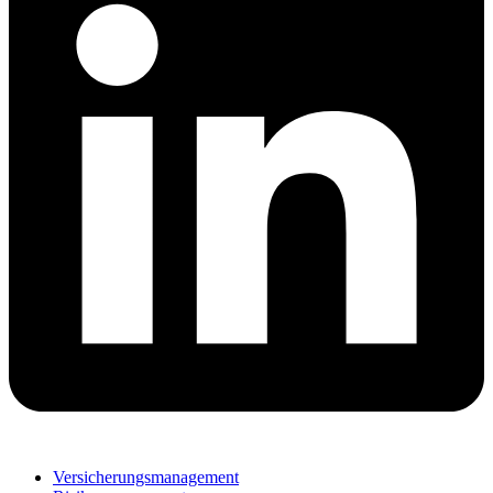
Versicherungsmanagement