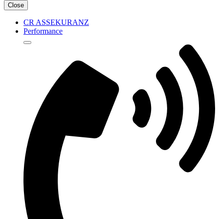
Close
CR ASSEKURANZ
Performance