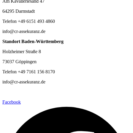
Am Kavalleriesand 47
64295 Darmstadt
Telefon +49 6151 493 4860
info@cr-assekuranz.de
Standort Baden-Württemberg
Holzheimer Straße 8
73037 Göppingen
Telefon +49 7161 156 8170
info@cr-assekuranz.de
Facebook