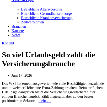
Betriebliche Altersvorsorge
Betriebliche Gesundheitsvorsorge
Betriebliche Krankenversicherung
Zeitwertkonten
Branchen
Karriere
News
Kontakt
So viel Urlaubsgeld zahlt die
Versicherungsbranche
Juni 17, 2026
Das WSI hat erneut ausgewertet, wie viele Beschäftigte hierzulande
und in welcher Höhe eine Extra-Zahlung erhalten. Beim tariflichen
Urlaubsgeldanspruch bleibt die Versicherungswirtschaft hinter
einigen Branchen zurück, zählt insgesamt aber zu den besser
positionierten Sektoren.
mehr …