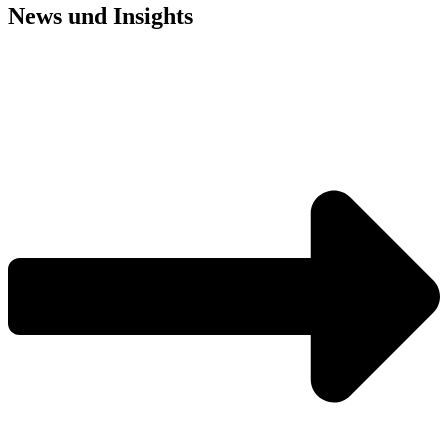
News und
Insights