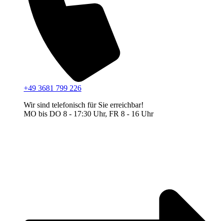
+49 3681 799 226
Wir sind telefonisch für Sie erreichbar!
MO bis DO 8 - 17:30 Uhr, FR 8 - 16 Uhr