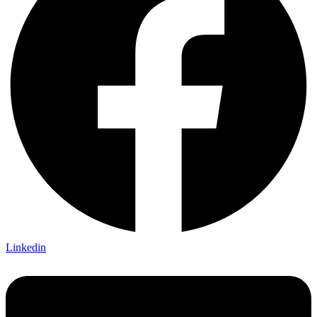
Linkedin