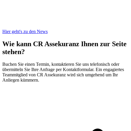
Hier geht's zu den News
Wie kann CR Assekuranz
Ihnen zur Seite
stehen?
Buchen Sie einen Termin, kontaktieren Sie uns telefonisch oder
übermitteln Sie Ihre Anfrage per Kontaktformular. Ein engagiertes
Teammitglied von CR Assekuranz wird sich umgehend um Ihr
Anliegen kümmern.