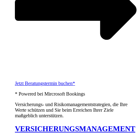
Jetzt Beratungstermin buchen*
* Powered bei Mircrosoft Bookings
Versicherungs- und Risikomanagementstrategien, die Ihre
Werte schützen und Sie beim Erreichen Ihrer Ziele
maßgeblich unterstützen.
VERSICHERUNGSMANAGEMENT