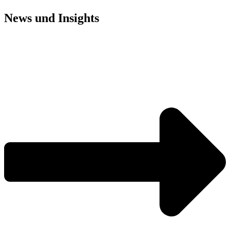
News und
Insights