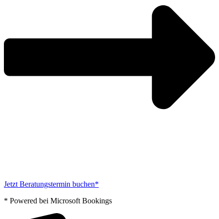
Jetzt Beratungstermin buchen*
* Powered bei Microsoft Bookings