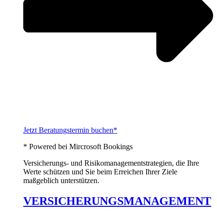
Jetzt Beratungstermin buchen*
* Powered bei Mircrosoft Bookings
Versicherungs- und Risikomanagementstrategien, die Ihre
Werte schützen und Sie beim Erreichen Ihrer Ziele
maßgeblich unterstützen.
VERSICHERUNGSMANAGEMENT