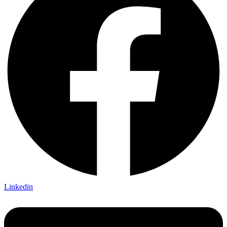
Linkedin