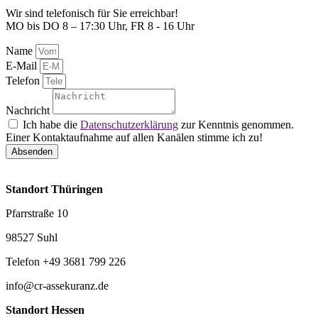
Wir sind telefonisch für Sie erreichbar!
MO bis DO 8 – 17:30 Uhr, FR 8 - 16 Uhr
Name
E-Mail
Telefon
Nachricht
Ich habe die
Datenschutzerklärung
zur Kenntnis genommen.
Einer Kontaktaufnahme auf allen Kanälen stimme ich zu!
Absenden
Standort Thüringen
Pfarrstraße 10
98527 Suhl
Telefon +49 3681 799 226
info@cr-assekuranz.de
Standort Hessen