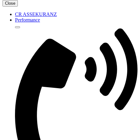
Close
CR ASSEKURANZ
Performance