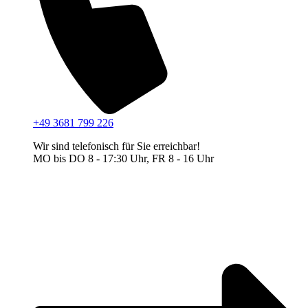
+49 3681 799 226
Wir sind telefonisch für Sie erreichbar!
MO bis DO 8 - 17:30 Uhr, FR 8 - 16 Uhr