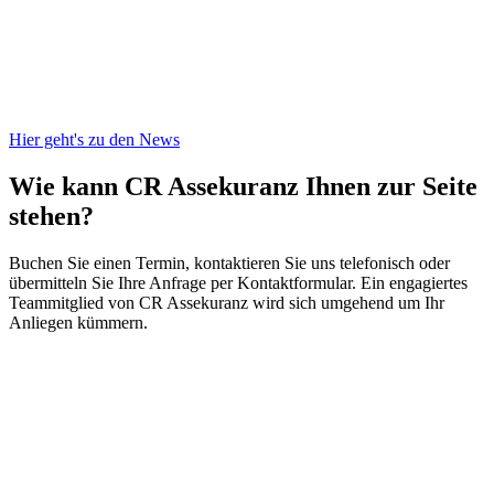
Hier geht's zu den News
Wie kann CR Assekuranz
Ihnen zur Seite
stehen?
Buchen Sie einen Termin, kontaktieren Sie uns telefonisch oder
übermitteln Sie Ihre Anfrage per Kontaktformular. Ein engagiertes
Teammitglied von CR Assekuranz wird sich umgehend um Ihr
Anliegen kümmern.