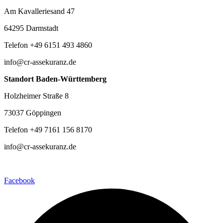
Am Kavalleriesand 47
64295 Darmstadt
Telefon +49 6151 493 4860
info@cr-assekuranz.de
Standort Baden-Württemberg
Holzheimer Straße 8
73037 Göppingen
Telefon +49 7161 156 8170
info@cr-assekuranz.de
Facebook