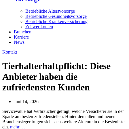
Betriebliche Altersvorsorge
Betriebliche Gesundheitsvorsorge
Betriebliche Krankenversicherung
Zeitwertkonten
Branchen
Karriere
News
Kontakt
Tierhalterhaftpflicht: Diese
Anbieter haben die
zufriedensten Kunden
Juni 14, 2026
Servicevalue hat Verbraucher gefragt, welche Versicherer sie in der
Sparte am besten zufriedenstellen. Hinter dem alten und neuen
Branchensieger trugen sich sechs weitere Akteure in die Bestenliste
ein.
mehr …