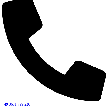
+49 3681 799 226