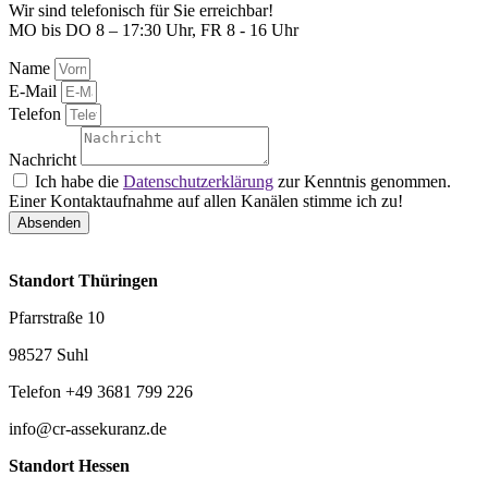
Wir sind telefonisch für Sie erreichbar!
MO bis DO 8 – 17:30 Uhr, FR 8 - 16 Uhr
Name
E-Mail
Telefon
Nachricht
Ich habe die
Datenschutzerklärung
zur Kenntnis genommen.
Einer Kontaktaufnahme auf allen Kanälen stimme ich zu!
Absenden
Standort Thüringen
Pfarrstraße 10
98527 Suhl
Telefon +49 3681 799 226
info@cr-assekuranz.de
Standort Hessen