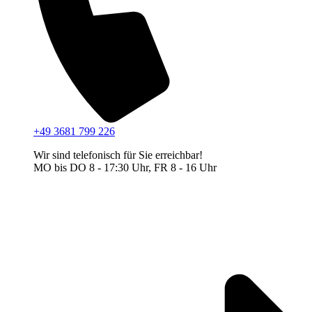
+49 3681 799 226
Wir sind telefonisch für Sie erreichbar!
MO bis DO 8 - 17:30 Uhr, FR 8 - 16 Uhr