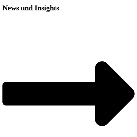
News und
Insights