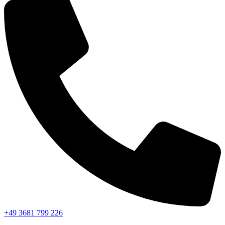
+49 3681 799 226