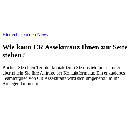
Hier geht's zu den News
Wie kann CR Assekuranz
Ihnen zur Seite
stehen?
Buchen Sie einen Termin, kontaktieren Sie uns telefonisch oder
übermitteln Sie Ihre Anfrage per Kontaktformular. Ein engagiertes
Teammitglied von CR Assekuranz wird sich umgehend um Ihr
Anliegen kümmern.