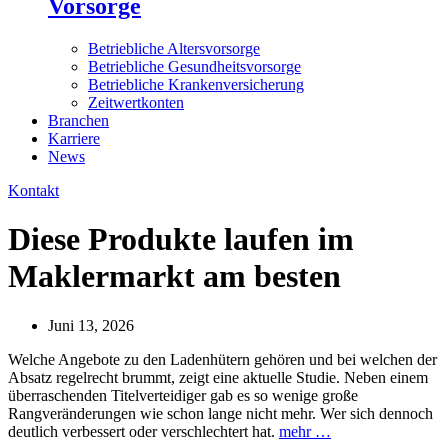
Vorsorge
Betriebliche Altersvorsorge
Betriebliche Gesundheitsvorsorge
Betriebliche Krankenversicherung
Zeitwertkonten
Branchen
Karriere
News
Kontakt
Diese Produkte laufen im
Maklermarkt am besten
Juni 13, 2026
Welche Angebote zu den Ladenhütern gehören und bei welchen der
Absatz regelrecht brummt, zeigt eine aktuelle Studie. Neben einem
überraschenden Titelverteidiger gab es so wenige große
Rangveränderungen wie schon lange nicht mehr. Wer sich dennoch
deutlich verbessert oder verschlechtert hat.
mehr …