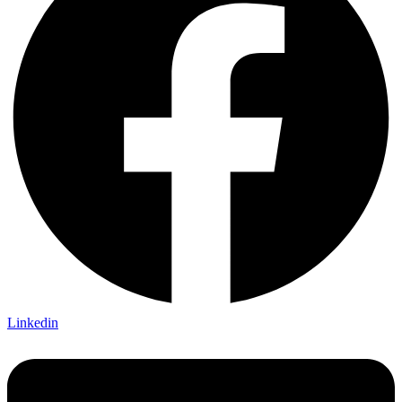
Linkedin