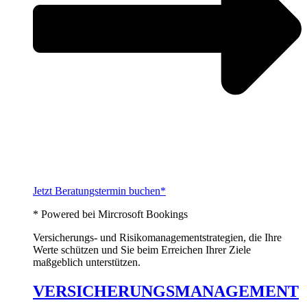
Jetzt Beratungstermin buchen*
* Powered bei Mircrosoft Bookings
Versicherungs- und Risikomanagementstrategien, die Ihre
Werte schützen und Sie beim Erreichen Ihrer Ziele
maßgeblich unterstützen.
VERSICHERUNGSMANAGEMENT