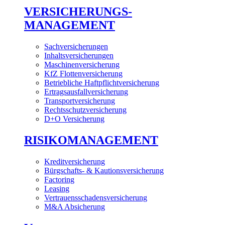
VERSICHERUNGS-
MANAGEMENT
Sachversicherungen
Inhaltsversicherungen
Maschinenversicherung
KfZ Flottenversicherung
Betriebliche Haftpflichtversicherung
Ertragsausfallversicherung
Transportversicherung
Rechtsschutzversicherung
D+O Versicherung
RISIKOMANAGEMENT
Kreditversicherung
Bürgschafts- & Kautionsversicherung
Factoring
Leasing
Vertrauensschadensversicherung
M&A Absicherung