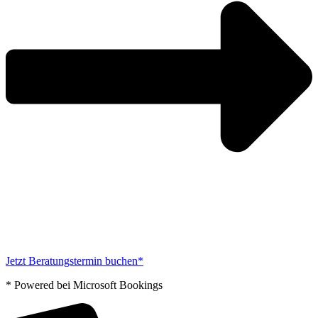
Jetzt Beratungstermin buchen*
* Powered bei Microsoft Bookings