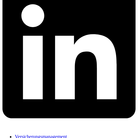
Versicherungsmanagement