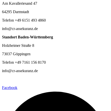
Am Kavalleriesand 47
64295 Darmstadt
Telefon +49 6151 493 4860
info@cr-assekuranz.de
Standort Baden-Württemberg
Holzheimer Straße 8
73037 Göppingen
Telefon +49 7161 156 8170
info@cr-assekuranz.de
Facebook