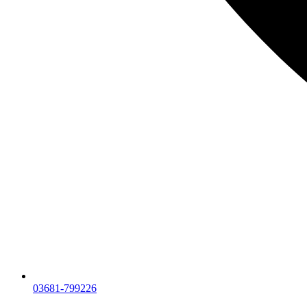
03681-799226