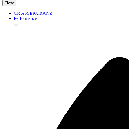
Close
CR ASSEKURANZ
Performance