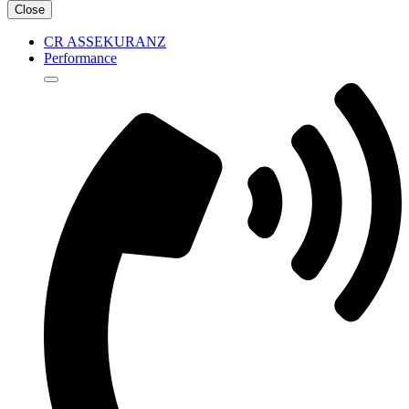
Close
CR ASSEKURANZ
Performance