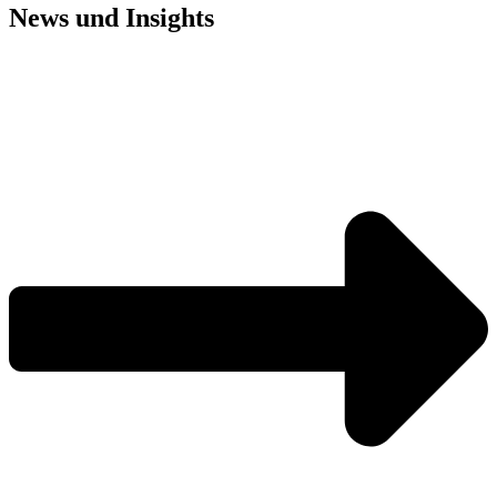
News und
Insights