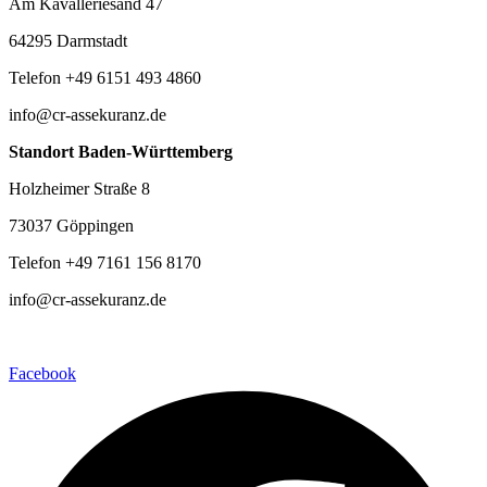
Am Kavalleriesand 47
64295 Darmstadt
Telefon +49 6151 493 4860
info@cr-assekuranz.de
Standort Baden-Württemberg
Holzheimer Straße 8
73037 Göppingen
Telefon +49 7161 156 8170
info@cr-assekuranz.de
Facebook