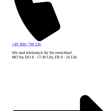
+49 3681 799 226
Wir sind telefonisch für Sie erreichbar!
MO bis DO 8 - 17:30 Uhr, FR 8 - 16 Uhr