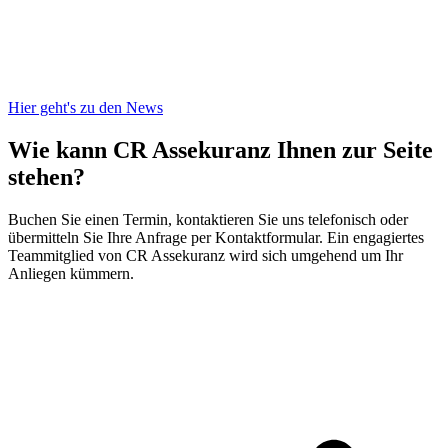
Hier geht's zu den News
Wie kann CR Assekuranz
Ihnen zur Seite
stehen?
Buchen Sie einen Termin, kontaktieren Sie uns telefonisch oder
übermitteln Sie Ihre Anfrage per Kontaktformular. Ein engagiertes
Teammitglied von CR Assekuranz wird sich umgehend um Ihr
Anliegen kümmern.