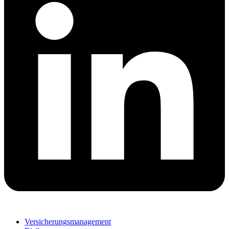
Versicherungsmanagement