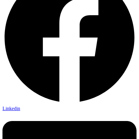
Linkedin