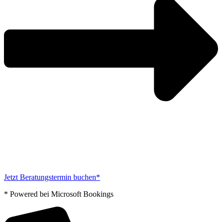
Jetzt Beratungstermin buchen*
* Powered bei Microsoft Bookings