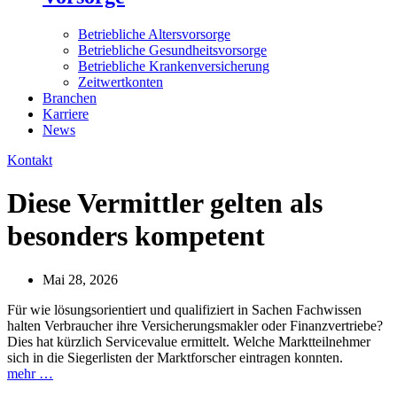
Betriebliche Altersvorsorge
Betriebliche Gesundheitsvorsorge
Betriebliche Krankenversicherung
Zeitwertkonten
Branchen
Karriere
News
Kontakt
Diese Vermittler gelten als
besonders kompetent
Mai 28, 2026
Für wie lösungsorientiert und qualifiziert in Sachen Fachwissen
halten Verbraucher ihre Versicherungsmakler oder Finanzvertriebe?
Dies hat kürzlich Servicevalue ermittelt. Welche Marktteilnehmer
sich in die Siegerlisten der Marktforscher eintragen konnten.
mehr …