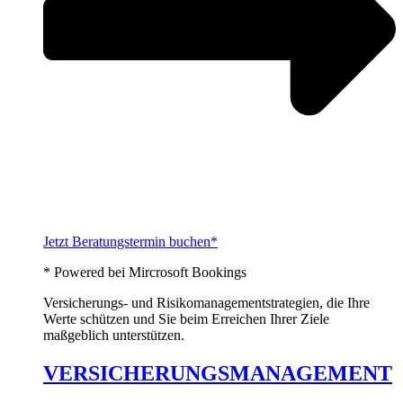
Jetzt Beratungstermin buchen*
* Powered bei Mircrosoft Bookings
Versicherungs- und Risikomanagementstrategien, die Ihre
Werte schützen und Sie beim Erreichen Ihrer Ziele
maßgeblich unterstützen.
VERSICHERUNGSMANAGEMENT