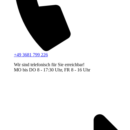
+49 3681 799 226
Wir sind telefonisch für Sie erreichbar!
MO bis DO 8 - 17:30 Uhr, FR 8 - 16 Uhr