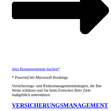
Jetzt Beratungstermin buchen*
* Powered bei Mircrosoft Bookings
Versicherungs- und Risikomanagementstrategien, die Ihre
Werte schützen und Sie beim Erreichen Ihrer Ziele
maßgeblich unterstützen.
VERSICHERUNGSMANAGEMENT