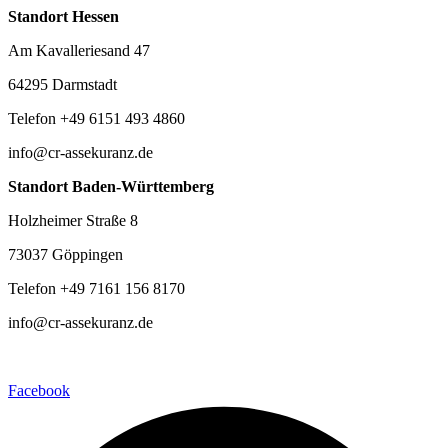
Standort Hessen
Am Kavalleriesand 47
64295 Darmstadt
Telefon +49 6151 493 4860
info@cr-assekuranz.de
Standort Baden-Württemberg
Holzheimer Straße 8
73037 Göppingen
Telefon +49 7161 156 8170
info@cr-assekuranz.de
Facebook