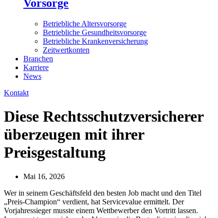
Vorsorge
Betriebliche Altersvorsorge
Betriebliche Gesundheitsvorsorge
Betriebliche Krankenversicherung
Zeitwertkonten
Branchen
Karriere
News
Kontakt
Diese Rechtsschutzversicherer
überzeugen mit ihrer
Preisgestaltung
Mai 16, 2026
Wer in seinem Geschäftsfeld den besten Job macht und den Titel
„Preis-Champion“ verdient, hat Servicevalue ermittelt. Der
Vorjahressieger musste einem Wettbewerber den Vortritt lassen.