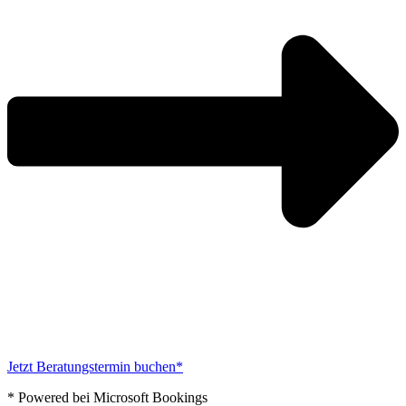
Jetzt Beratungstermin buchen*
* Powered bei Microsoft Bookings