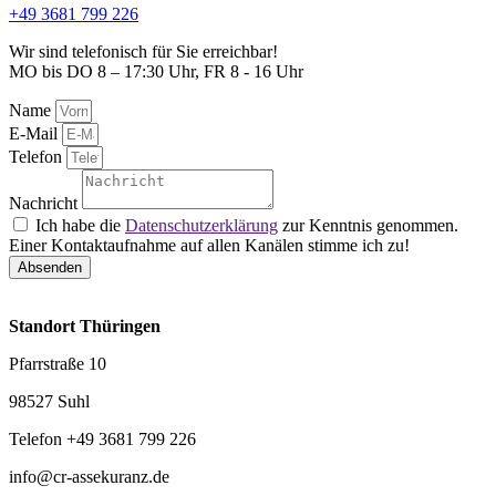
+49 3681 799 226
Wir sind telefonisch für Sie erreichbar!
MO bis DO 8 – 17:30 Uhr, FR 8 - 16 Uhr
Name
E-Mail
Telefon
Nachricht
Ich habe die
Datenschutzerklärung
zur Kenntnis genommen.
Einer Kontaktaufnahme auf allen Kanälen stimme ich zu!
Absenden
Standort Thüringen
Pfarrstraße 10
98527 Suhl
Telefon +49 3681 799 226
info@cr-assekuranz.de