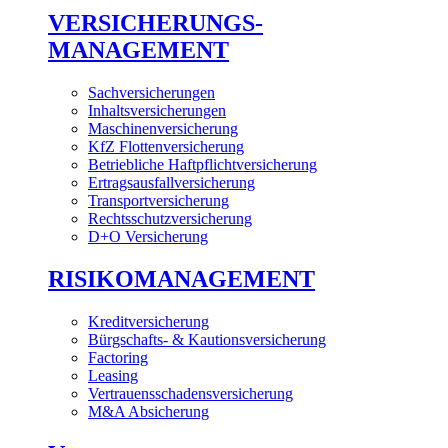
VERSICHERUNGS-
MANAGEMENT
Sachversicherungen
Inhaltsversicherungen
Maschinenversicherung
KfZ Flottenversicherung
Betriebliche Haftpflichtversicherung
Ertragsausfallversicherung
Transportversicherung
Rechtsschutzversicherung
D+O Versicherung
RISIKOMANAGEMENT
Kreditversicherung
Bürgschafts- & Kautionsversicherung
Factoring
Leasing
Vertrauensschadensversicherung
M&A Absicherung