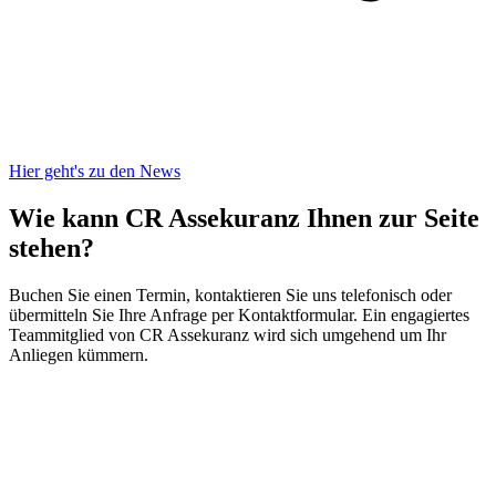
Hier geht's zu den News
Wie kann CR Assekuranz
Ihnen zur Seite
stehen?
Buchen Sie einen Termin, kontaktieren Sie uns telefonisch oder
übermitteln Sie Ihre Anfrage per Kontaktformular. Ein engagiertes
Teammitglied von CR Assekuranz wird sich umgehend um Ihr
Anliegen kümmern.