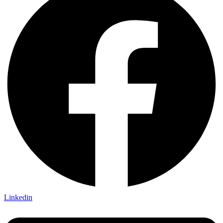
Linkedin