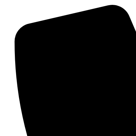
Zum
Inhalt
springen