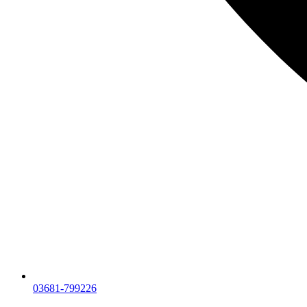
03681-799226