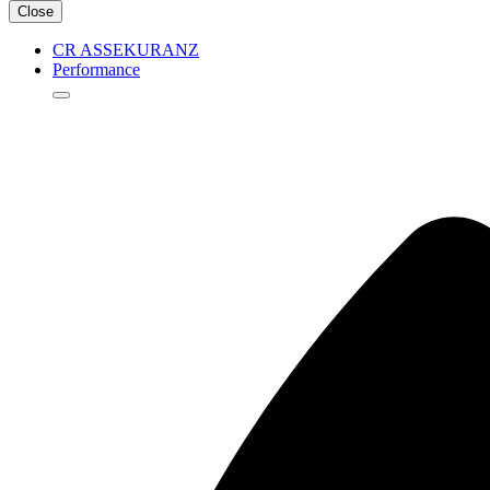
Close
CR ASSEKURANZ
Performance