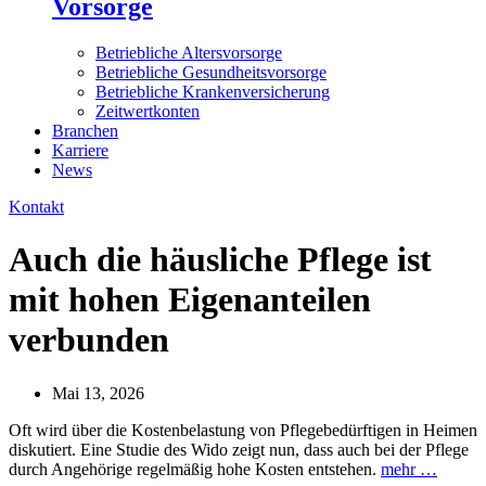
Vorsorge
Betriebliche Altersvorsorge
Betriebliche Gesundheitsvorsorge
Betriebliche Krankenversicherung
Zeitwertkonten
Branchen
Karriere
News
Kontakt
Auch die häusliche Pflege ist
mit hohen Eigenanteilen
verbunden
Mai 13, 2026
Oft wird über die Kostenbelastung von Pflegebedürftigen in Heimen
diskutiert. Eine Studie des Wido zeigt nun, dass auch bei der Pflege
durch Angehörige regelmäßig hohe Kosten entstehen.
mehr …