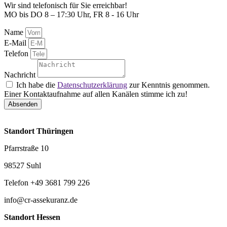
Wir sind telefonisch für Sie erreichbar!
MO bis DO 8 – 17:30 Uhr, FR 8 - 16 Uhr
Name
E-Mail
Telefon
Nachricht
Ich habe die
Datenschutzerklärung
zur Kenntnis genommen.
Einer Kontaktaufnahme auf allen Kanälen stimme ich zu!
Absenden
Standort Thüringen
Pfarrstraße 10
98527 Suhl
Telefon +49 3681 799 226
info@cr-assekuranz.de
Standort Hessen