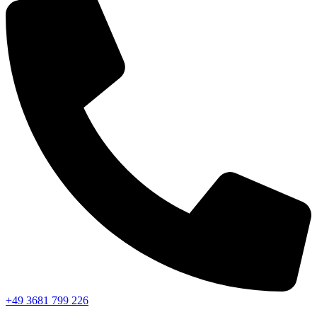
+49 3681 799 226