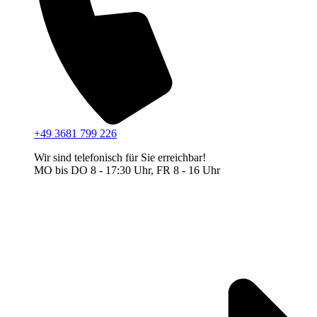
+49 3681 799 226
Wir sind telefonisch für Sie erreichbar!
MO bis DO 8 - 17:30 Uhr, FR 8 - 16 Uhr