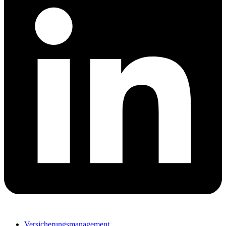
Versicherungsmanagement