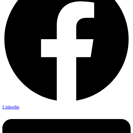
Linkedin