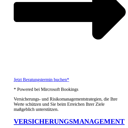
Jetzt Beratungstermin buchen*
* Powered bei Mircrosoft Bookings
Versicherungs- und Risikomanagementstrategien, die Ihre
Werte schützen und Sie beim Erreichen Ihrer Ziele
maßgeblich unterstützen.
VERSICHERUNGSMANAGEMENT