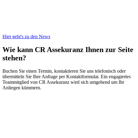
Hier geht's zu den News
Wie kann CR Assekuranz
Ihnen zur Seite
stehen?
Buchen Sie einen Termin, kontaktieren Sie uns telefonisch oder
übermitteln Sie Ihre Anfrage per Kontaktformular. Ein engagiertes
Teammitglied von CR Assekuranz wird sich umgehend um Ihr
Anliegen kümmern.