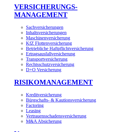
VERSICHERUNGS-
MANAGEMENT
Sachversicherungen
Inhaltsversicherungen
Maschinenversicherung
KfZ Flottenversicherung
Betriebliche Haftpflichtversicherung
Ertragsausfallversicherung
Transportversicherung
Rechtsschutzversicherung
D+O Versicherung
RISIKOMANAGEMENT
Kreditversicherung
Bürgschafts- & Kautionsversicherung
Factoring
Leasing
Vertrauensschadensversicherung
M&A Absicherung