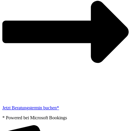
Jetzt Beratungstermin buchen*
* Powered bei Microsoft Bookings