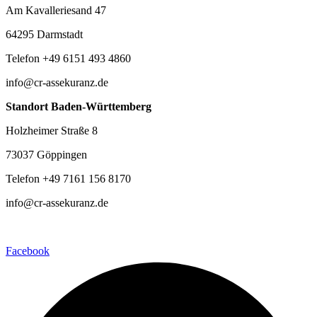
Am Kavalleriesand 47
64295 Darmstadt
Telefon +49 6151 493 4860
info@cr-assekuranz.de
Standort Baden-Württemberg
Holzheimer Straße 8
73037 Göppingen
Telefon +49 7161 156 8170
info@cr-assekuranz.de
Facebook