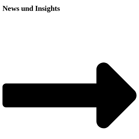
News und
Insights