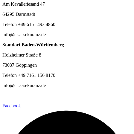
Am Kavalleriesand 47
64295 Darmstadt
Telefon +49 6151 493 4860
info@cr-assekuranz.de
Standort Baden-Württemberg
Holzheimer Straße 8
73037 Göppingen
Telefon +49 7161 156 8170
info@cr-assekuranz.de
Facebook