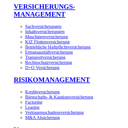
VERSICHERUNGS-
MANAGEMENT
Sachversicherungen
Inhaltsversicherungen
Maschinenversicherung
KfZ Flottenversicherung
Betriebliche Haftpflichtversicherung
Ertragsausfallversicherung
Transportversicherung
Rechtsschutzversicherung
D+O Versicherung
RISIKOMANAGEMENT
Kreditversicherung
Bürgschafts- & Kautionsversicherung
Factoring
Leasing
Vertrauensschadensversicherung
M&A Absicherung