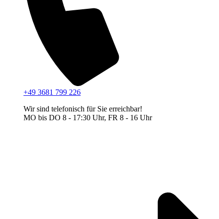
+49 3681 799 226
Wir sind telefonisch für Sie erreichbar!
MO bis DO 8 - 17:30 Uhr, FR 8 - 16 Uhr