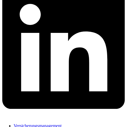
Versicherungsmanagement