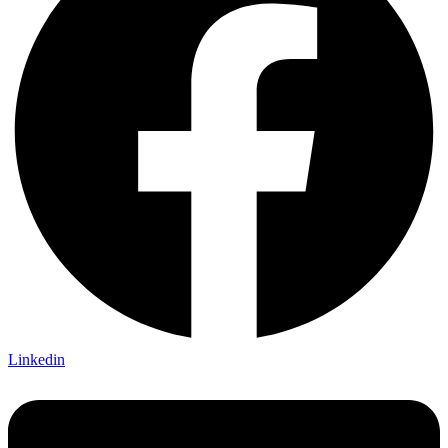
Linkedin