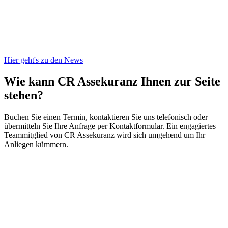
Hier geht's zu den News
Wie kann CR Assekuranz
Ihnen zur Seite
stehen?
Buchen Sie einen Termin, kontaktieren Sie uns telefonisch oder
übermitteln Sie Ihre Anfrage per Kontaktformular. Ein engagiertes
Teammitglied von CR Assekuranz wird sich umgehend um Ihr
Anliegen kümmern.