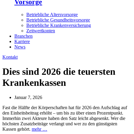
Vorsorge
Betriebliche Altersvorsorge
Betriebliche Gesundheitsvorsorge
Betriebliche Krankenversicherung
Zeitwertkonten
Branchen
Karriere
News
Kontakt
Dies sind 2026 die teuersten
Krankenkassen
Januar 7, 2026
Fast die Hälfte der Körperschaften hat für 2026 den Aufschlag auf
den Einheitsbeitrag erhöht – um bis zu über einen Prozentpunkt.
Immerhin zwei Akteure haben den Satz leicht abgesenkt. Wer die
höchsten Zusatzbeiträge verlangt und wer zu den günstigsten
Kassen gehört.
mehr …