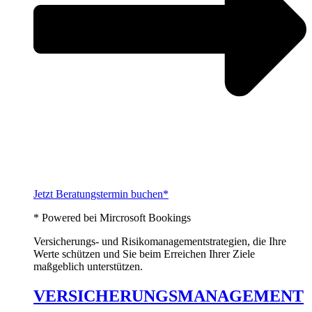
Jetzt Beratungstermin buchen*
* Powered bei Mircrosoft Bookings
Versicherungs- und Risikomanagementstrategien, die Ihre
Werte schützen und Sie beim Erreichen Ihrer Ziele
maßgeblich unterstützen.
VERSICHERUNGSMANAGEMENT