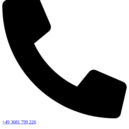
+49 3681 799 226