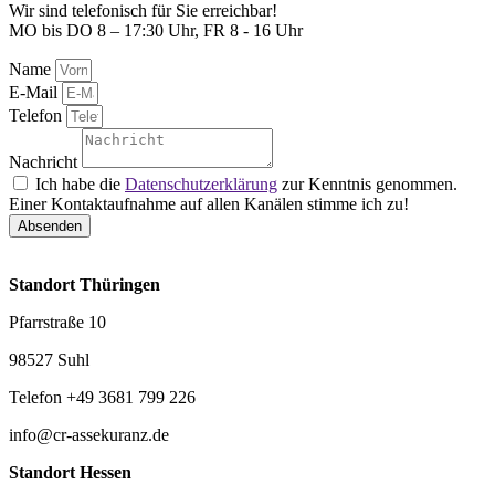
Wir sind telefonisch für Sie erreichbar!
MO bis DO 8 – 17:30 Uhr, FR 8 - 16 Uhr
Name
E-Mail
Telefon
Nachricht
Ich habe die
Datenschutzerklärung
zur Kenntnis genommen.
Einer Kontaktaufnahme auf allen Kanälen stimme ich zu!
Absenden
Standort Thüringen
Pfarrstraße 10
98527 Suhl
Telefon +49 3681 799 226
info@cr-assekuranz.de
Standort Hessen