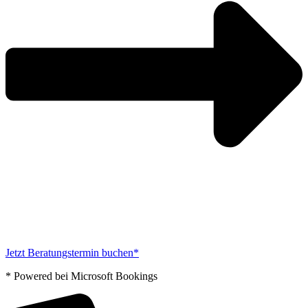
Jetzt Beratungstermin buchen*
* Powered bei Microsoft Bookings