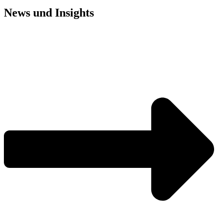
News und
Insights