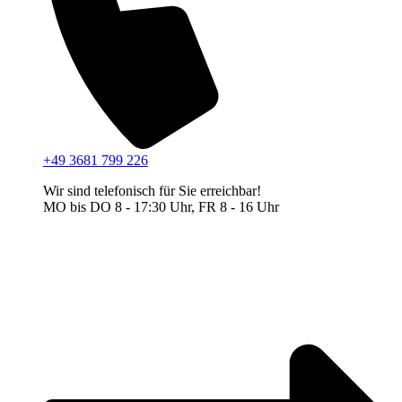
+49 3681 799 226
Wir sind telefonisch für Sie erreichbar!
MO bis DO 8 - 17:30 Uhr, FR 8 - 16 Uhr