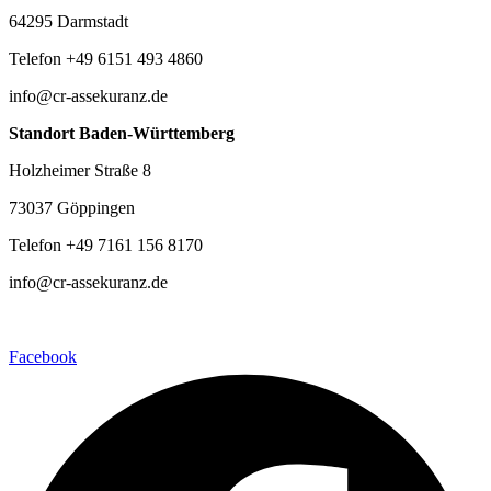
64295 Darmstadt
Telefon +49 6151 493 4860
info@cr-assekuranz.de
Standort Baden-Württemberg
Holzheimer Straße 8
73037 Göppingen
Telefon +49 7161 156 8170
info@cr-assekuranz.de
Facebook