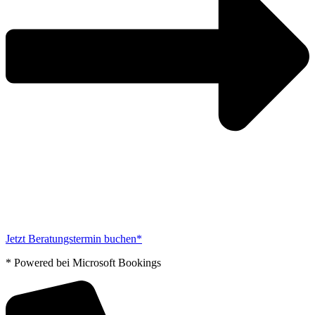
Jetzt Beratungstermin buchen*
* Powered bei Microsoft Bookings