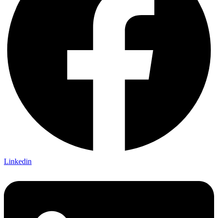
Linkedin