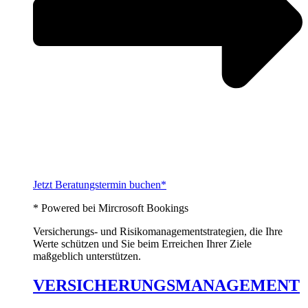
Jetzt Beratungstermin buchen*
* Powered bei Mircrosoft Bookings
Versicherungs- und Risikomanagementstrategien, die Ihre
Werte schützen und Sie beim Erreichen Ihrer Ziele
maßgeblich unterstützen.
VERSICHERUNGSMANAGEMENT