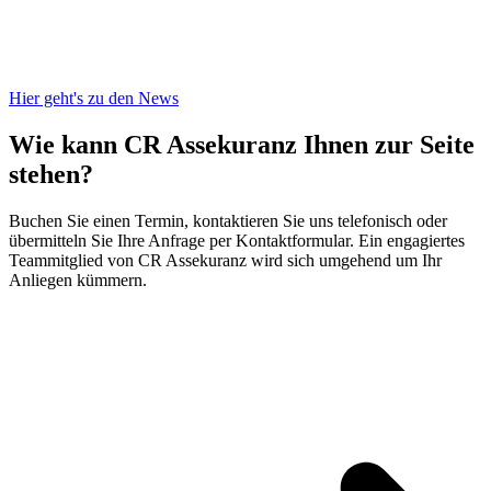
Hier geht's zu den News
Wie kann CR Assekuranz
Ihnen zur Seite
stehen?
Buchen Sie einen Termin, kontaktieren Sie uns telefonisch oder
übermitteln Sie Ihre Anfrage per Kontaktformular. Ein engagiertes
Teammitglied von CR Assekuranz wird sich umgehend um Ihr
Anliegen kümmern.