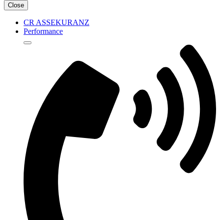
Close
CR ASSEKURANZ
Performance