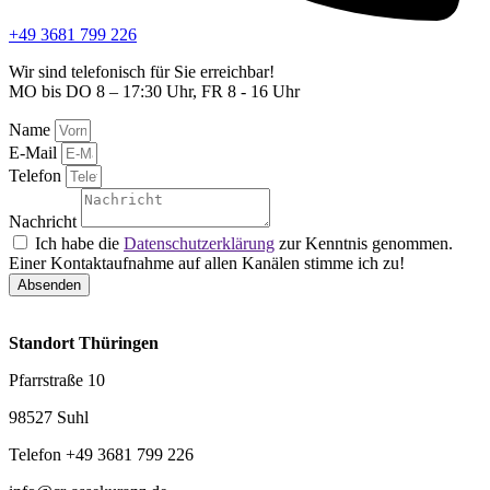
+49 3681 799 226
Wir sind telefonisch für Sie erreichbar!
MO bis DO 8 – 17:30 Uhr, FR 8 - 16 Uhr
Name
E-Mail
Telefon
Nachricht
Ich habe die
Datenschutzerklärung
zur Kenntnis genommen.
Einer Kontaktaufnahme auf allen Kanälen stimme ich zu!
Absenden
Standort Thüringen
Pfarrstraße 10
98527 Suhl
Telefon +49 3681 799 226