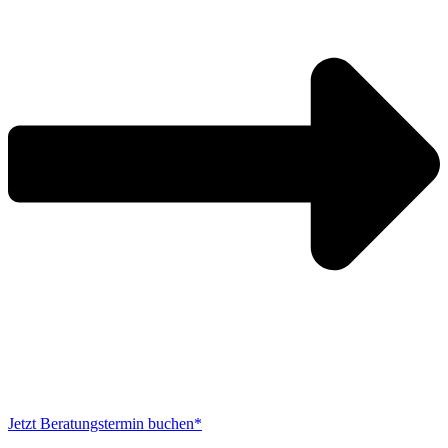
Jetzt Beratungstermin buchen*