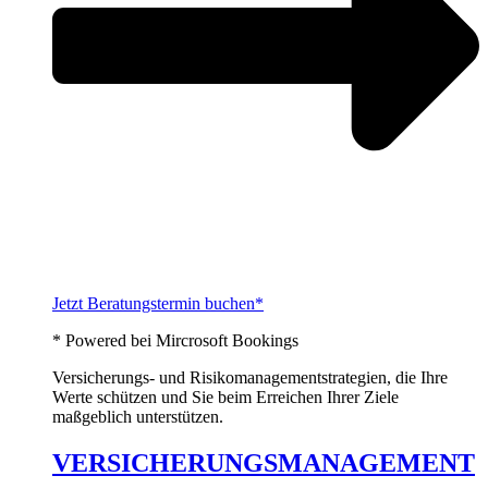
Jetzt Beratungstermin buchen*
* Powered bei Mircrosoft Bookings
Versicherungs- und Risikomanagementstrategien, die Ihre
Werte schützen und Sie beim Erreichen Ihrer Ziele
maßgeblich unterstützen.
VERSICHERUNGSMANAGEMENT