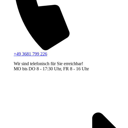
+49 3681 799 226
Wir sind telefonisch für Sie erreichbar!
MO bis DO 8 - 17:30 Uhr, FR 8 - 16 Uhr