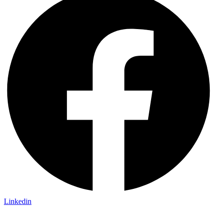
Linkedin