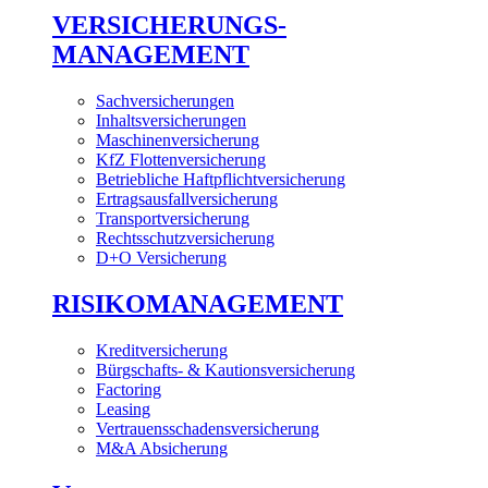
VERSICHERUNGS-
MANAGEMENT
Sachversicherungen
Inhaltsversicherungen
Maschinenversicherung
KfZ Flottenversicherung
Betriebliche Haftpflichtversicherung
Ertragsausfallversicherung
Transportversicherung
Rechtsschutzversicherung
D+O Versicherung
RISIKOMANAGEMENT
Kreditversicherung
Bürgschafts- & Kautionsversicherung
Factoring
Leasing
Vertrauensschadensversicherung
M&A Absicherung