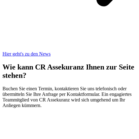
Hier geht's zu den News
Wie kann CR Assekuranz
Ihnen zur Seite
stehen?
Buchen Sie einen Termin, kontaktieren Sie uns telefonisch oder
übermitteln Sie Ihre Anfrage per Kontaktformular. Ein engagiertes
Teammitglied von CR Assekuranz wird sich umgehend um Ihr
Anliegen kümmern.