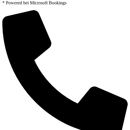
* Powered bei Microsoft Bookings