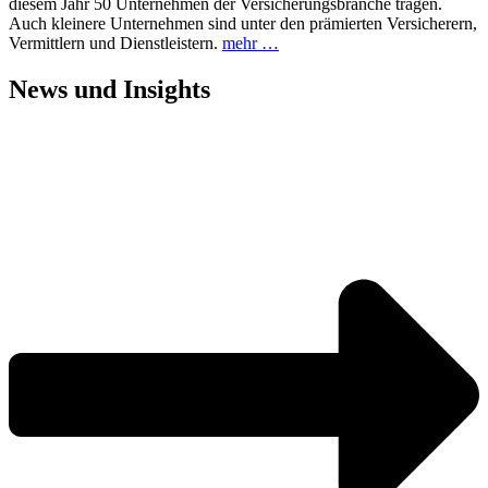
diesem Jahr 50 Unternehmen der Versicherungsbranche tragen.
Auch kleinere Unternehmen sind unter den prämierten Versicherern,
Vermittlern und Dienstleistern.
mehr …
News und
Insights