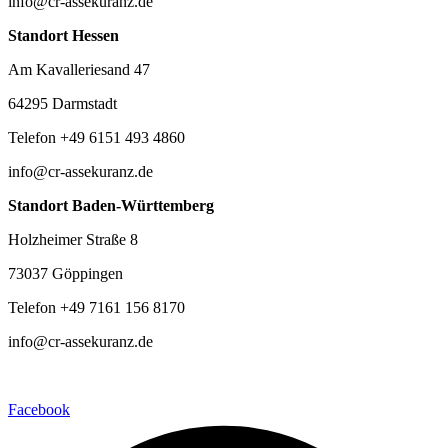
info@cr-assekuranz.de
Standort Hessen
Am Kavalleriesand 47
64295 Darmstadt
Telefon +49 6151 493 4860
info@cr-assekuranz.de
Standort Baden-Württemberg
Holzheimer Straße 8
73037 Göppingen
Telefon +49 7161 156 8170
info@cr-assekuranz.de
Facebook