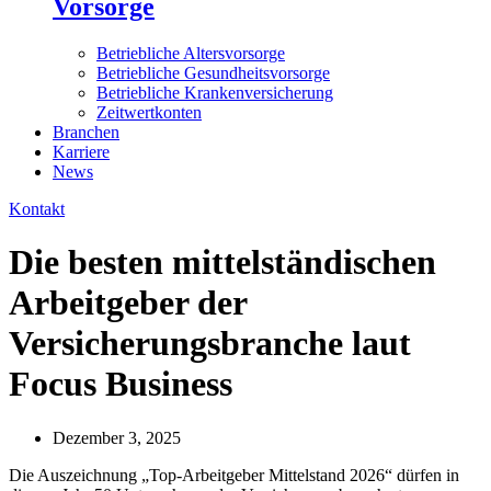
Vorsorge
Betriebliche Altersvorsorge
Betriebliche Gesundheitsvorsorge
Betriebliche Krankenversicherung
Zeitwertkonten
Branchen
Karriere
News
Kontakt
Die besten mittelständischen
Arbeitgeber der
Versicherungsbranche laut
Focus Business
Dezember 3, 2025
Die Auszeichnung „Top-Arbeitgeber Mittelstand 2026“ dürfen in