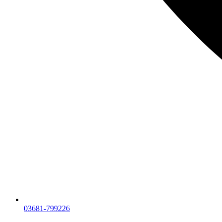
03681-799226