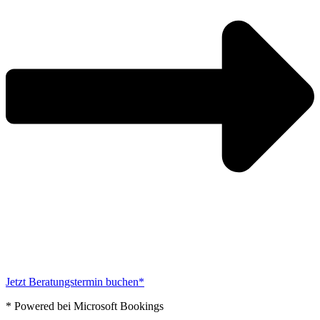
Jetzt Beratungstermin buchen*
* Powered bei Microsoft Bookings