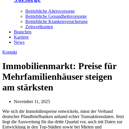
Betriebliche Altersvorsorge
Betriebliche Gesundheitsvorsorge
Betriebliche Krankenversicherung
Zeitwertkonten
Branchen
Karriere
News
Kontakt
Immobilienmarkt: Preise für
Mehrfamilienhäuser steigen
am stärksten
November 11, 2025
Wie sich die Immobilienpreise entwickeln, misst der Verband
deutscher Pfandbriefbanken anhand echter Transaktionsdaten. Jetzt
liegt die Auswertung für das dritte Quartal vor, auch mit Daten zur
Entwicklung in den Top-Städten sowie bei Mieten und