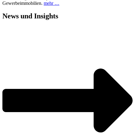
Gewerbeimmobilien.
mehr …
News und
Insights