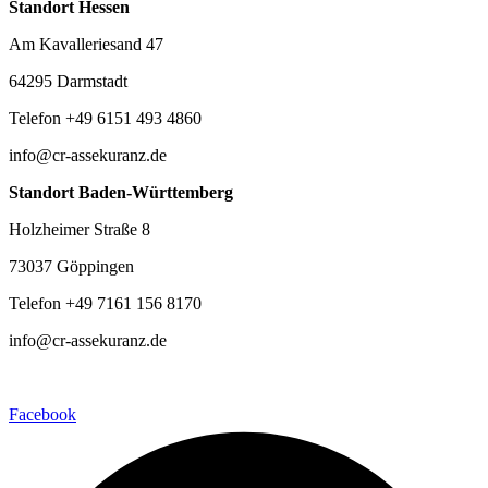
Standort Hessen
Am Kavalleriesand 47
64295 Darmstadt
Telefon +49 6151 493 4860
info@cr-assekuranz.de
Standort Baden-Württemberg
Holzheimer Straße 8
73037 Göppingen
Telefon +49 7161 156 8170
info@cr-assekuranz.de
Facebook