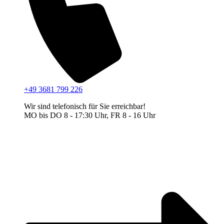
+49 3681 799 226
Wir sind telefonisch für Sie erreichbar!
MO bis DO 8 - 17:30 Uhr, FR 8 - 16 Uhr