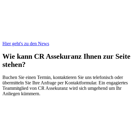
Hier geht's zu den News
Wie kann CR Assekuranz
Ihnen zur Seite
stehen?
Buchen Sie einen Termin, kontaktieren Sie uns telefonisch oder
übermitteln Sie Ihre Anfrage per Kontaktformular. Ein engagiertes
Teammitglied von CR Assekuranz wird sich umgehend um Ihr
Anliegen kümmern.