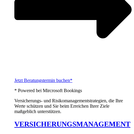
Jetzt Beratungstermin buchen*
* Powered bei Mircrosoft Bookings
Versicherungs- und Risikomanagementstrategien, die Ihre
Werte schützen und Sie beim Erreichen Ihrer Ziele
maßgeblich unterstützen.
VERSICHERUNGSMANAGEMENT