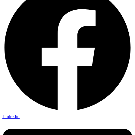
Linkedin