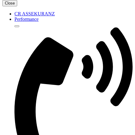
Close
CR ASSEKURANZ
Performance