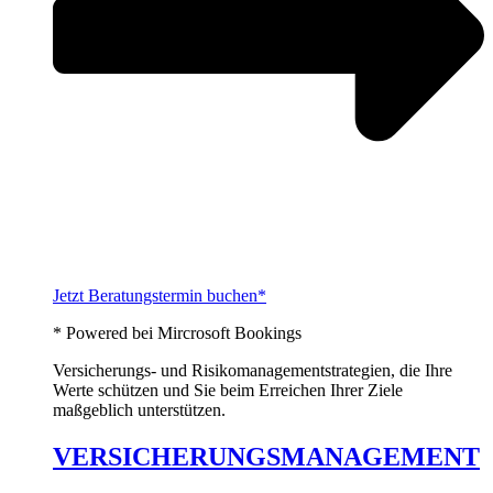
Jetzt Beratungstermin buchen*
* Powered bei Mircrosoft Bookings
Versicherungs- und Risikomanagementstrategien, die Ihre
Werte schützen und Sie beim Erreichen Ihrer Ziele
maßgeblich unterstützen.
VERSICHERUNGSMANAGEMENT