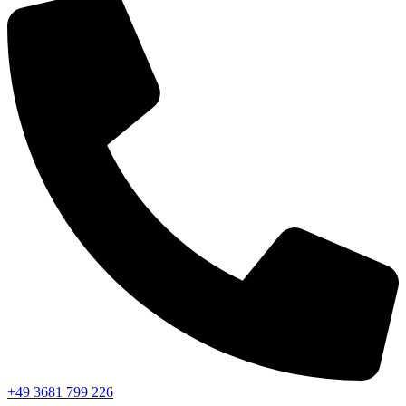
+49 3681 799 226