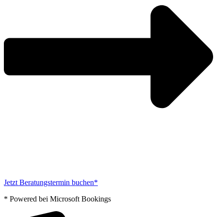
Jetzt Beratungstermin buchen*
* Powered bei Microsoft Bookings