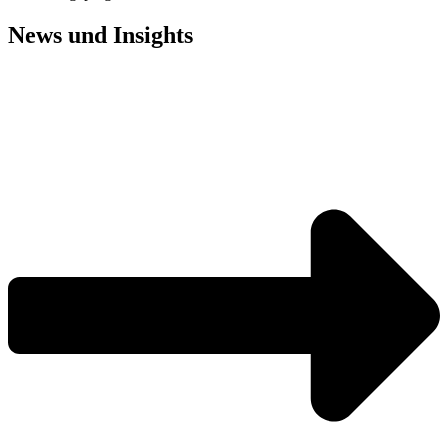
News und
Insights