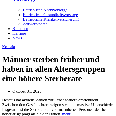
Betriebliche Altersvorsorge
Betriebliche Gesundheitsvorsorge
Betriebliche Krankenversicherung
Zeitwertkonten
Branchen
Karriere
News
Kontakt
Männer sterben früher und
haben in allen Altersgruppen
eine höhere Sterberate
Oktober 31, 2025
Destatis hat aktuelle Zahlen zur Lebensdauer veröffentlicht.
Zwischen den Geschlechtern zeigen sich teils massive Unterschiede.
Insgesamt ist die Sterblichkeit von männlichen Personen deutlich
höher ausgeprägt als die der Frauen.
mehr …