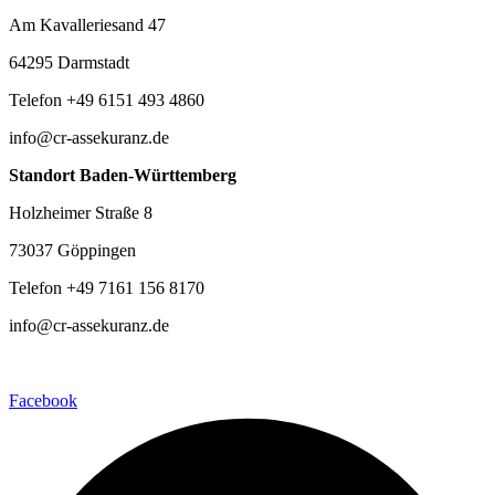
Am Kavalleriesand 47
64295 Darmstadt
Telefon +49 6151 493 4860
info@cr-assekuranz.de
Standort Baden-Württemberg
Holzheimer Straße 8
73037 Göppingen
Telefon +49 7161 156 8170
info@cr-assekuranz.de
Facebook