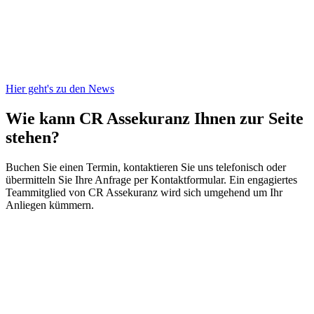
Hier geht's zu den News
Wie kann CR Assekuranz
Ihnen zur Seite
stehen?
Buchen Sie einen Termin, kontaktieren Sie uns telefonisch oder
übermitteln Sie Ihre Anfrage per Kontaktformular. Ein engagiertes
Teammitglied von CR Assekuranz wird sich umgehend um Ihr
Anliegen kümmern.