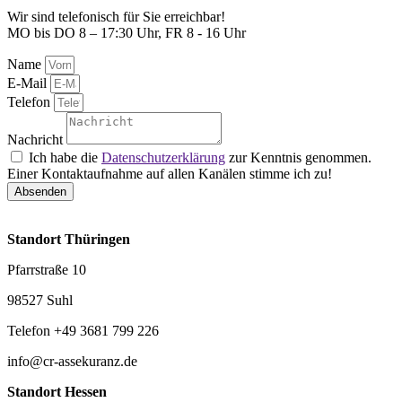
Wir sind telefonisch für Sie erreichbar!
MO bis DO 8 – 17:30 Uhr, FR 8 - 16 Uhr
Name
E-Mail
Telefon
Nachricht
Ich habe die
Datenschutzerklärung
zur Kenntnis genommen.
Einer Kontaktaufnahme auf allen Kanälen stimme ich zu!
Absenden
Standort Thüringen
Pfarrstraße 10
98527 Suhl
Telefon +49 3681 799 226
info@cr-assekuranz.de
Standort Hessen