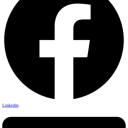
Linkedin