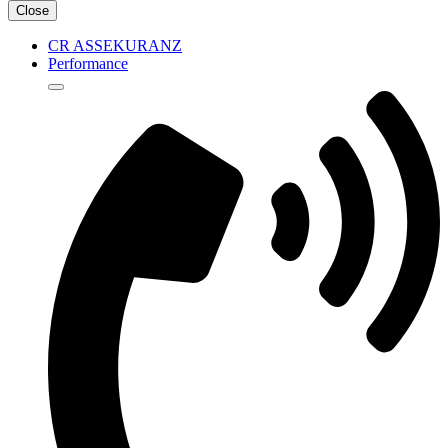
Close
CR ASSEKURANZ
Performance