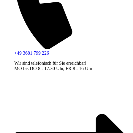
+49 3681 799 226
Wir sind telefonisch für Sie erreichbar!
MO bis DO 8 - 17:30 Uhr, FR 8 - 16 Uhr