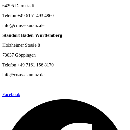
64295 Darmstadt
Telefon +49 6151 493 4860
info@cr-assekuranz.de
Standort Baden-Württemberg
Holzheimer Straße 8
73037 Göppingen
Telefon +49 7161 156 8170
info@cr-assekuranz.de
Facebook