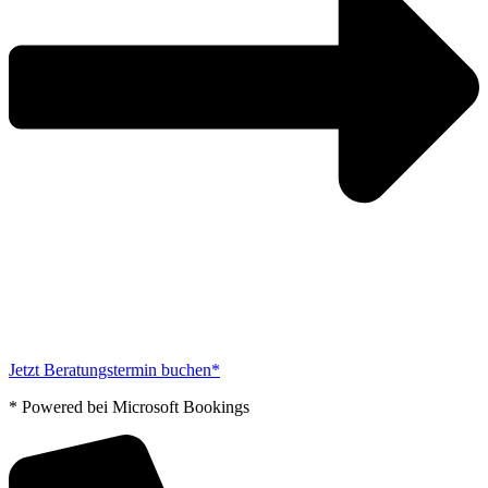
Jetzt Beratungstermin buchen*
* Powered bei Microsoft Bookings