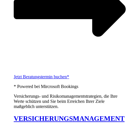
Jetzt Beratungstermin buchen*
* Powered bei Mircrosoft Bookings
Versicherungs- und Risikomanagementstrategien, die Ihre
Werte schützen und Sie beim Erreichen Ihrer Ziele
maßgeblich unterstützen.
VERSICHERUNGSMANAGEMENT