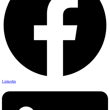
Linkedin