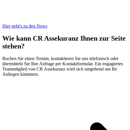
Hier geht's zu den News
Wie kann CR Assekuranz
Ihnen zur Seite
stehen?
Buchen Sie einen Termin, kontaktieren Sie uns telefonisch oder
übermitteln Sie Ihre Anfrage per Kontaktformular. Ein engagiertes
Teammitglied von CR Assekuranz wird sich umgehend um Ihr
Anliegen kümmern.