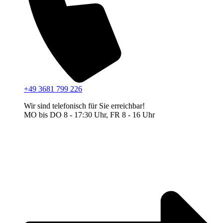
+49 3681 799 226
Wir sind telefonisch für Sie erreichbar!
MO bis DO 8 - 17:30 Uhr, FR 8 - 16 Uhr