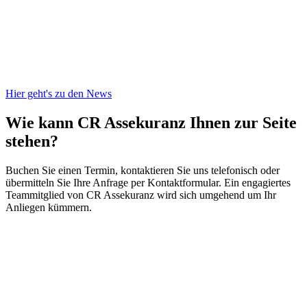
Hier geht's zu den News
Wie kann CR Assekuranz
Ihnen zur Seite
stehen?
Buchen Sie einen Termin, kontaktieren Sie uns telefonisch oder
übermitteln Sie Ihre Anfrage per Kontaktformular. Ein engagiertes
Teammitglied von CR Assekuranz wird sich umgehend um Ihr
Anliegen kümmern.