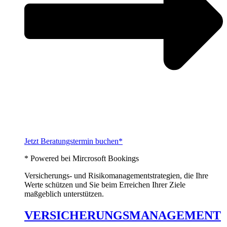
Jetzt Beratungstermin buchen*
* Powered bei Mircrosoft Bookings
Versicherungs- und Risikomanagementstrategien, die Ihre
Werte schützen und Sie beim Erreichen Ihrer Ziele
maßgeblich unterstützen.
VERSICHERUNGSMANAGEMENT