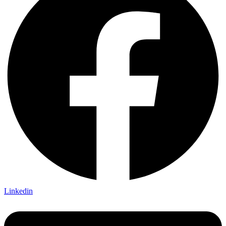
Linkedin