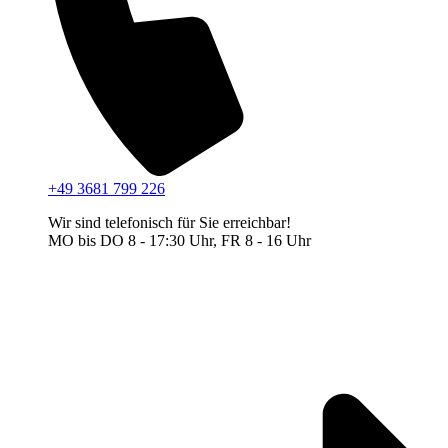
+49 3681 799 226
Wir sind telefonisch für Sie erreichbar!
MO bis DO 8 - 17:30 Uhr, FR 8 - 16 Uhr