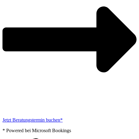
Jetzt Beratungstermin buchen*
* Powered bei Microsoft Bookings