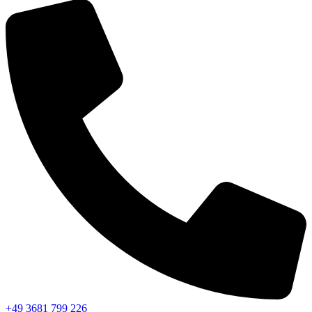
+49 3681 799 226