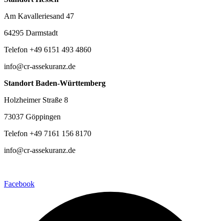
Am Kavalleriesand 47
64295 Darmstadt
Telefon +49 6151 493 4860
info@cr-assekuranz.de
Standort Baden-Württemberg
Holzheimer Straße 8
73037 Göppingen
Telefon +49 7161 156 8170
info@cr-assekuranz.de
Facebook