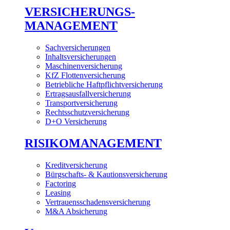
VERSICHERUNGS-
MANAGEMENT
Sachversicherungen
Inhaltsversicherungen
Maschinenversicherung
KfZ Flottenversicherung
Betriebliche Haftpflichtversicherung
Ertragsausfallversicherung
Transportversicherung
Rechtsschutzversicherung
D+O Versicherung
RISIKOMANAGEMENT
Kreditversicherung
Bürgschafts- & Kautionsversicherung
Factoring
Leasing
Vertrauensschadensversicherung
M&A Absicherung