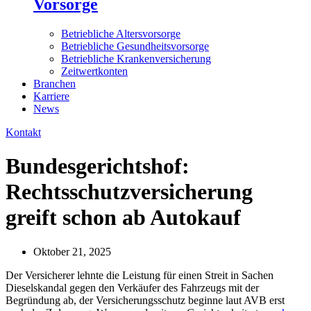
Vorsorge
Betriebliche Altersvorsorge
Betriebliche Gesundheitsvorsorge
Betriebliche Krankenversicherung
Zeitwertkonten
Branchen
Karriere
News
Kontakt
Bundesgerichtshof:
Rechtsschutzversicherung
greift schon ab Autokauf
Oktober 21, 2025
Der Versicherer lehnte die Leistung für einen Streit in Sachen
Dieselskandal gegen den Verkäufer des Fahrzeugs mit der
Begründung ab, der Versicherungsschutz beginne laut AVB erst