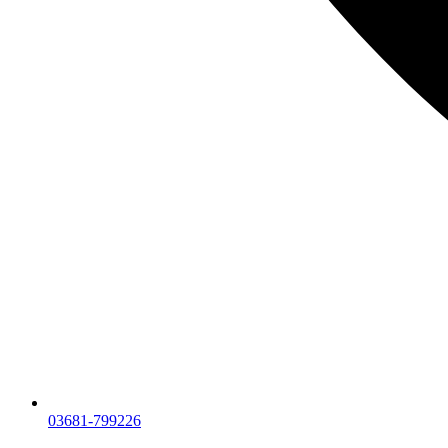
03681-799226