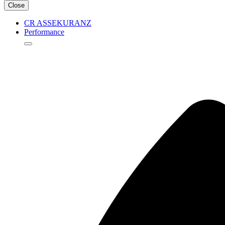
Close
CR ASSEKURANZ
Performance