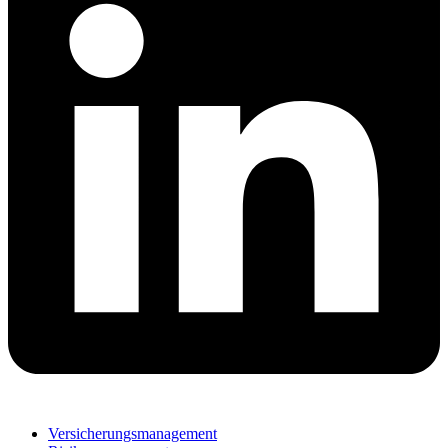
Versicherungsmanagement