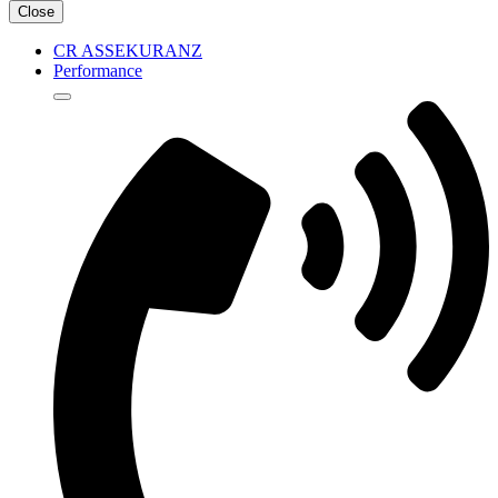
Close
CR ASSEKURANZ
Performance