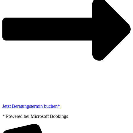
Jetzt Beratungstermin buchen*
* Powered bei Microsoft Bookings