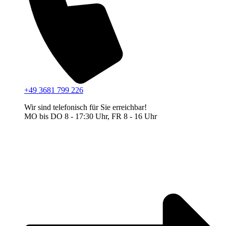
+49 3681 799 226
Wir sind telefonisch für Sie erreichbar!
MO bis DO 8 - 17:30 Uhr, FR 8 - 16 Uhr