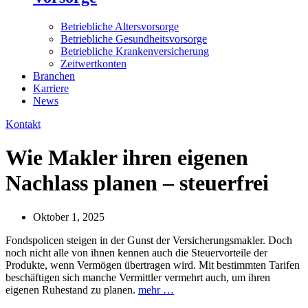
Betriebliche Altersvorsorge
Betriebliche Gesundheitsvorsorge
Betriebliche Krankenversicherung
Zeitwertkonten
Branchen
Karriere
News
Kontakt
Wie Makler ihren eigenen
Nachlass planen – steuerfrei
Oktober 1, 2025
Fondspolicen steigen in der Gunst der Versicherungsmakler. Doch
noch nicht alle von ihnen kennen auch die Steuervorteile der
Produkte, wenn Vermögen übertragen wird. Mit bestimmten Tarifen
beschäftigen sich manche Vermittler vermehrt auch, um ihren
eigenen Ruhestand zu planen.
mehr …