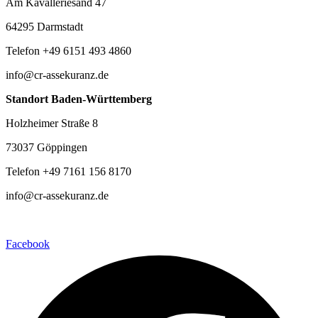
Am Kavalleriesand 47
64295 Darmstadt
Telefon +49 6151 493 4860
info@cr-assekuranz.de
Standort Baden-Württemberg
Holzheimer Straße 8
73037 Göppingen
Telefon +49 7161 156 8170
info@cr-assekuranz.de
Facebook