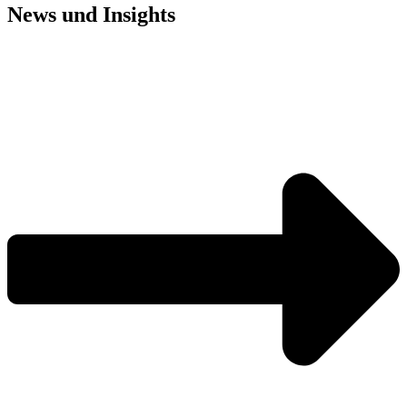
News und
Insights