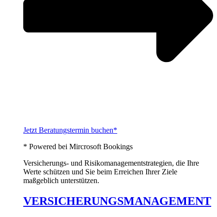
Jetzt Beratungstermin buchen*
* Powered bei Mircrosoft Bookings
Versicherungs- und Risikomanagementstrategien, die Ihre
Werte schützen und Sie beim Erreichen Ihrer Ziele
maßgeblich unterstützen.
VERSICHERUNGSMANAGEMENT