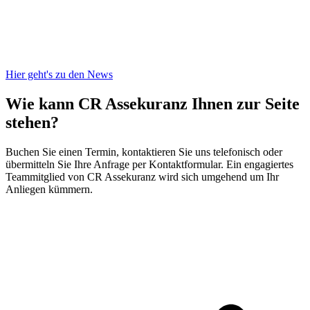
Hier geht's zu den News
Wie kann CR Assekuranz
Ihnen zur Seite
stehen?
Buchen Sie einen Termin, kontaktieren Sie uns telefonisch oder
übermitteln Sie Ihre Anfrage per Kontaktformular. Ein engagiertes
Teammitglied von CR Assekuranz wird sich umgehend um Ihr
Anliegen kümmern.