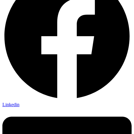
Linkedin