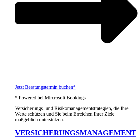
Jetzt Beratungstermin buchen*
* Powered bei Mircrosoft Bookings
Versicherungs- und Risikomanagementstrategien, die Ihre
Werte schützen und Sie beim Erreichen Ihrer Ziele
maßgeblich unterstützen.
VERSICHERUNGSMANAGEMENT