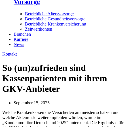
Vorsorge
Betriebliche Altersvorsorge
Betriebliche Gesundheitsvorsorge
Betriebliche Krankenversicherung
Zeitwertkonten
Branchen
Karriere
News
Kontakt
So (un)zufrieden sind
Kassenpatienten mit ihrem
GKV-Anbieter
September 15, 2025
Welche Krankenkassen die Versicherten am meisten schätzen und
welche Akteure sie weiterempfehlen würden, wurde im
„Kundenmonitor Deutschland 2025“ untersucht. Die Ergebnisse für