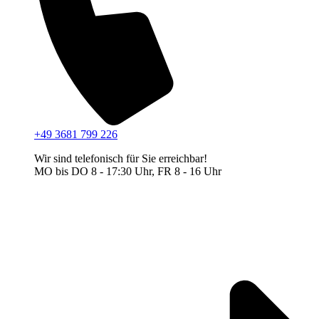
+49 3681 799 226
Wir sind telefonisch für Sie erreichbar!
MO bis DO 8 - 17:30 Uhr, FR 8 - 16 Uhr