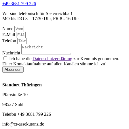
+49 3681 799 226
Wir sind telefonisch für Sie erreichbar!
MO bis DO 8 – 17:30 Uhr, FR 8 - 16 Uhr
Name
E-Mail
Telefon
Nachricht
Ich habe die
Datenschutzerklärung
zur Kenntnis genommen.
Einer Kontaktaufnahme auf allen Kanälen stimme ich zu!
Absenden
Standort Thüringen
Pfarrstraße 10
98527 Suhl
Telefon +49 3681 799 226
info@cr-assekuranz.de