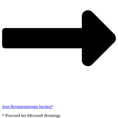
Jetzt Beratungstermin buchen*
* Powered bei Microsoft Bookings