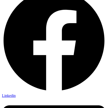
Linkedin