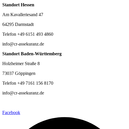
Standort Hessen
Am Kavalleriesand 47
64295 Darmstadt
Telefon +49 6151 493 4860
info@cr-assekuranz.de
Standort Baden-Württemberg
Holzheimer Straße 8
73037 Göppingen
Telefon +49 7161 156 8170
info@cr-assekuranz.de
Facebook