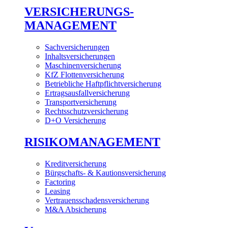
VERSICHERUNGS-
MANAGEMENT
Sachversicherungen
Inhaltsversicherungen
Maschinenversicherung
KfZ Flottenversicherung
Betriebliche Haftpflichtversicherung
Ertragsausfallversicherung
Transportversicherung
Rechtsschutzversicherung
D+O Versicherung
RISIKOMANAGEMENT
Kreditversicherung
Bürgschafts- & Kautionsversicherung
Factoring
Leasing
Vertrauensschadensversicherung
M&A Absicherung