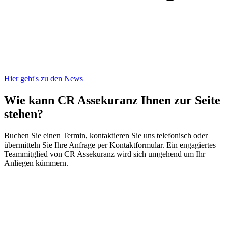
Hier geht's zu den News
Wie kann CR Assekuranz
Ihnen zur Seite
stehen?
Buchen Sie einen Termin, kontaktieren Sie uns telefonisch oder
übermitteln Sie Ihre Anfrage per Kontaktformular. Ein engagiertes
Teammitglied von CR Assekuranz wird sich umgehend um Ihr
Anliegen kümmern.