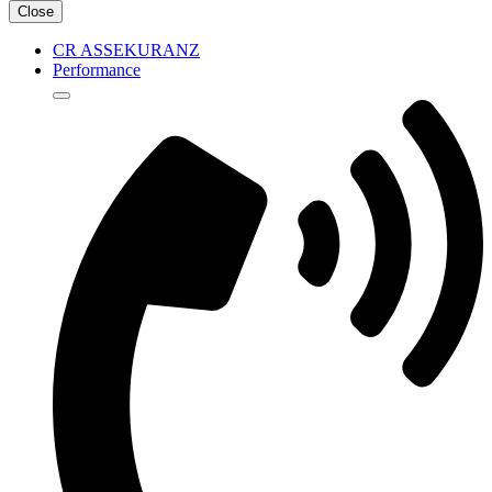
Close
CR ASSEKURANZ
Performance