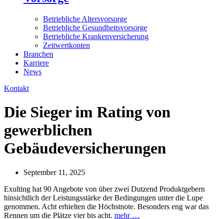
Betriebliche Altersvorsorge
Betriebliche Gesundheitsvorsorge
Betriebliche Krankenversicherung
Zeitwertkonten
Branchen
Karriere
News
Kontakt
Die Sieger im Rating von
gewerblichen
Gebäudeversicherungen
September 11, 2025
Exulting hat 90 Angebote von über zwei Dutzend Produktgebern
hinsichtlich der Leistungsstärke der Bedingungen unter die Lupe
genommen. Acht erhielten die Höchstnote. Besonders eng war das
Rennen um die Plätze vier bis acht.
mehr …