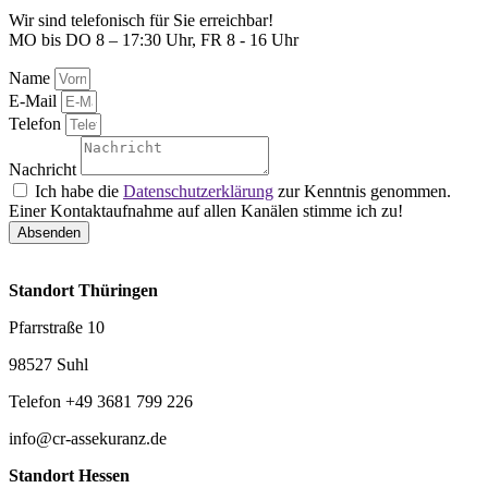
Wir sind telefonisch für Sie erreichbar!
MO bis DO 8 – 17:30 Uhr, FR 8 - 16 Uhr
Name
E-Mail
Telefon
Nachricht
Ich habe die
Datenschutzerklärung
zur Kenntnis genommen.
Einer Kontaktaufnahme auf allen Kanälen stimme ich zu!
Absenden
Standort Thüringen
Pfarrstraße 10
98527 Suhl
Telefon +49 3681 799 226
info@cr-assekuranz.de
Standort Hessen