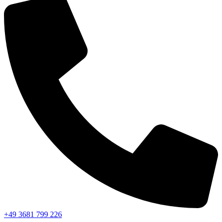
+49 3681 799 226