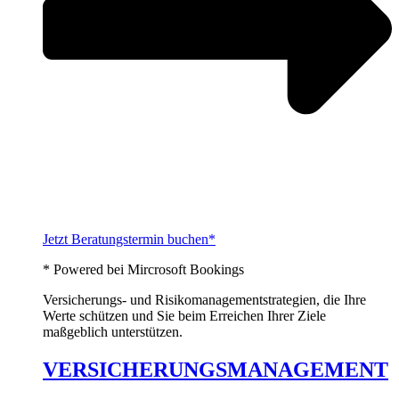
Jetzt Beratungstermin buchen*
* Powered bei Mircrosoft Bookings
Versicherungs- und Risikomanagementstrategien, die Ihre
Werte schützen und Sie beim Erreichen Ihrer Ziele
maßgeblich unterstützen.
VERSICHERUNGSMANAGEMENT