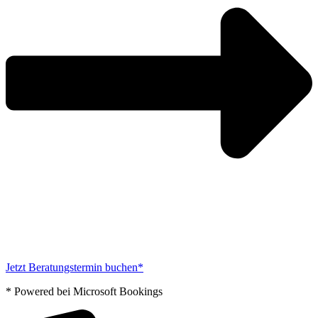
Jetzt Beratungstermin buchen*
* Powered bei Microsoft Bookings