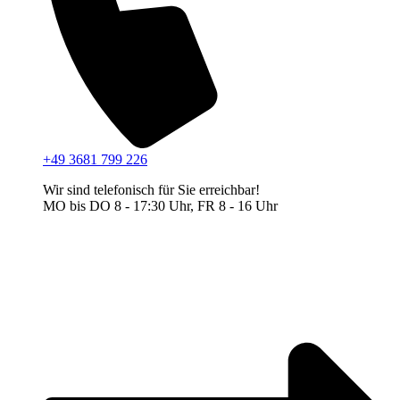
+49 3681 799 226
Wir sind telefonisch für Sie erreichbar!
MO bis DO 8 - 17:30 Uhr, FR 8 - 16 Uhr