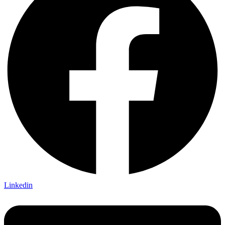
Linkedin