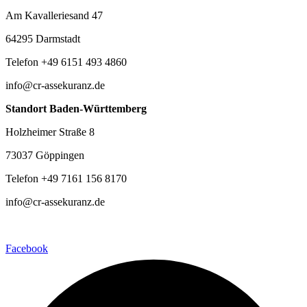
Am Kavalleriesand 47
64295 Darmstadt
Telefon +49 6151 493 4860
info@cr-assekuranz.de
Standort Baden-Württemberg
Holzheimer Straße 8
73037 Göppingen
Telefon +49 7161 156 8170
info@cr-assekuranz.de
Facebook