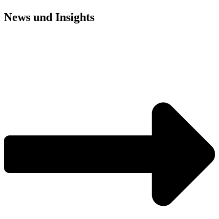
News und
Insights