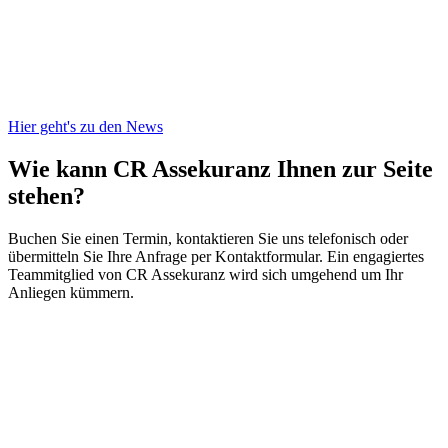
Hier geht's zu den News
Wie kann CR Assekuranz
Ihnen zur Seite
stehen?
Buchen Sie einen Termin, kontaktieren Sie uns telefonisch oder
übermitteln Sie Ihre Anfrage per Kontaktformular. Ein engagiertes
Teammitglied von CR Assekuranz wird sich umgehend um Ihr
Anliegen kümmern.