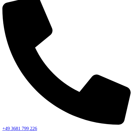
+49 3681 799 226