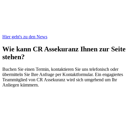
Hier geht's zu den News
Wie kann CR Assekuranz
Ihnen zur Seite
stehen?
Buchen Sie einen Termin, kontaktieren Sie uns telefonisch oder
übermitteln Sie Ihre Anfrage per Kontaktformular. Ein engagiertes
Teammitglied von CR Assekuranz wird sich umgehend um Ihr
Anliegen kümmern.