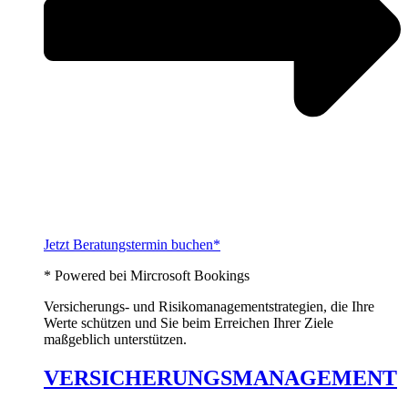
Jetzt Beratungstermin buchen*
* Powered bei Mircrosoft Bookings
Versicherungs- und Risikomanagementstrategien, die Ihre
Werte schützen und Sie beim Erreichen Ihrer Ziele
maßgeblich unterstützen.
VERSICHERUNGSMANAGEMENT