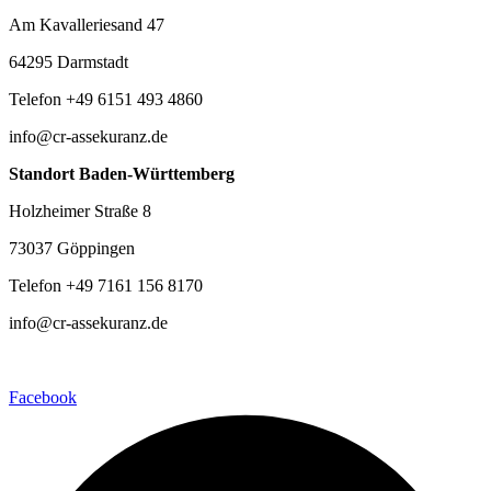
Am Kavalleriesand 47
64295 Darmstadt
Telefon +49 6151 493 4860
info@cr-assekuranz.de
Standort Baden-Württemberg
Holzheimer Straße 8
73037 Göppingen
Telefon +49 7161 156 8170
info@cr-assekuranz.de
Facebook