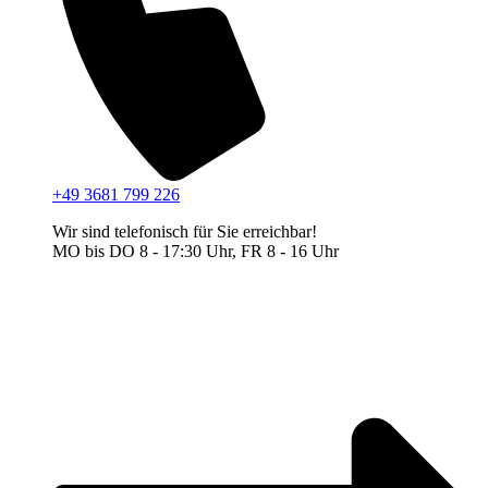
+49 3681 799 226
Wir sind telefonisch für Sie erreichbar!
MO bis DO 8 - 17:30 Uhr, FR 8 - 16 Uhr