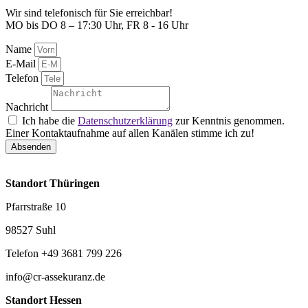
Wir sind telefonisch für Sie erreichbar!
MO bis DO 8 – 17:30 Uhr, FR 8 - 16 Uhr
Name
E-Mail
Telefon
Nachricht
Ich habe die
Datenschutzerklärung
zur Kenntnis genommen.
Einer Kontaktaufnahme auf allen Kanälen stimme ich zu!
Absenden
Standort Thüringen
Pfarrstraße 10
98527 Suhl
Telefon +49 3681 799 226
info@cr-assekuranz.de
Standort Hessen