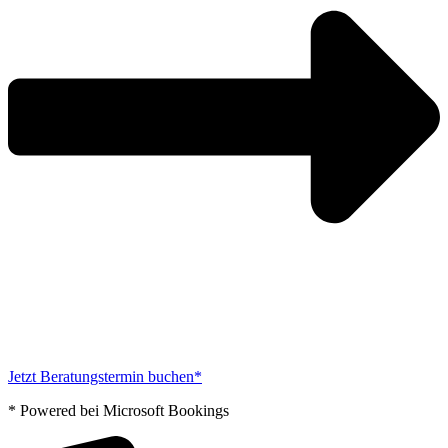
Jetzt Beratungstermin buchen*
* Powered bei Microsoft Bookings