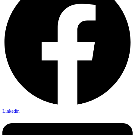
Linkedin