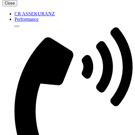
Close
CR ASSEKURANZ
Performance