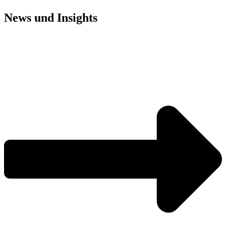
News und
Insights