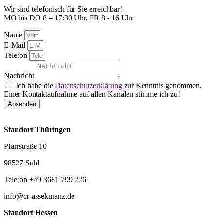
Wir sind telefonisch für Sie erreichbar!
MO bis DO 8 – 17:30 Uhr, FR 8 - 16 Uhr
Name
E-Mail
Telefon
Nachricht
Ich habe die
Datenschutzerklärung
zur Kenntnis genommen.
Einer Kontaktaufnahme auf allen Kanälen stimme ich zu!
Absenden
Standort Thüringen
Pfarrstraße 10
98527 Suhl
Telefon +49 3681 799 226
info@cr-assekuranz.de
Standort Hessen