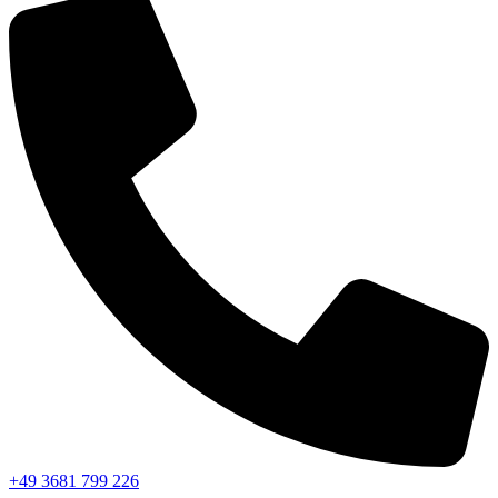
+49 3681 799 226