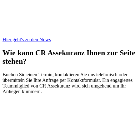
Hier geht's zu den News
Wie kann CR Assekuranz
Ihnen zur Seite
stehen?
Buchen Sie einen Termin, kontaktieren Sie uns telefonisch oder
übermitteln Sie Ihre Anfrage per Kontaktformular. Ein engagiertes
Teammitglied von CR Assekuranz wird sich umgehend um Ihr
Anliegen kümmern.