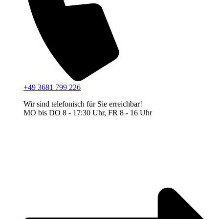
+49 3681 799 226
Wir sind telefonisch für Sie erreichbar!
MO bis DO 8 - 17:30 Uhr, FR 8 - 16 Uhr