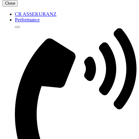
Close
CR ASSEKURANZ
Performance