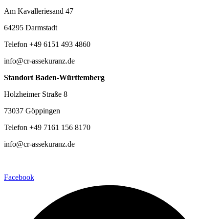
Am Kavalleriesand 47
64295 Darmstadt
Telefon +49 6151 493 4860
info@cr-assekuranz.de
Standort Baden-Württemberg
Holzheimer Straße 8
73037 Göppingen
Telefon +49 7161 156 8170
info@cr-assekuranz.de
Facebook