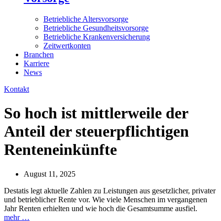
Betriebliche Altersvorsorge
Betriebliche Gesundheitsvorsorge
Betriebliche Krankenversicherung
Zeitwertkonten
Branchen
Karriere
News
Kontakt
So hoch ist mittlerweile der
Anteil der steuerpflichtigen
Renteneinkünfte
August 11, 2025
Destatis legt aktuelle Zahlen zu Leistungen aus gesetzlicher, privater
und betrieblicher Rente vor. Wie viele Menschen im vergangenen
Jahr Renten erhielten und wie hoch die Gesamtsumme ausfiel.
mehr …