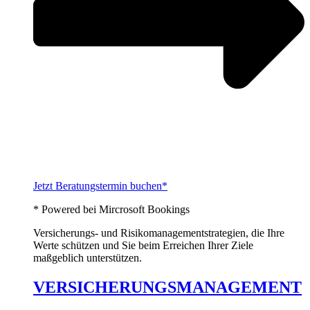
Jetzt Beratungstermin buchen*
* Powered bei Mircrosoft Bookings
Versicherungs- und Risikomanagementstrategien, die Ihre
Werte schützen und Sie beim Erreichen Ihrer Ziele
maßgeblich unterstützen.
VERSICHERUNGSMANAGEMENT