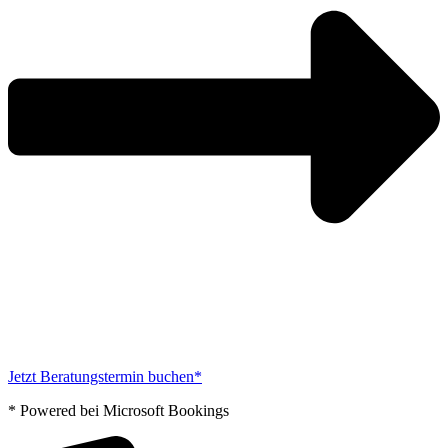
Jetzt Beratungstermin buchen*
* Powered bei Microsoft Bookings