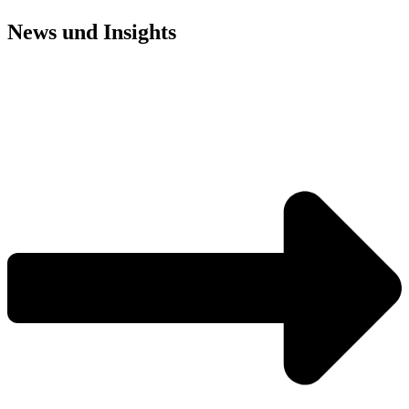
News und
Insights