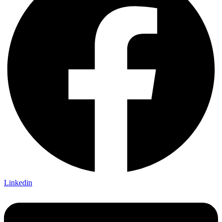
Linkedin