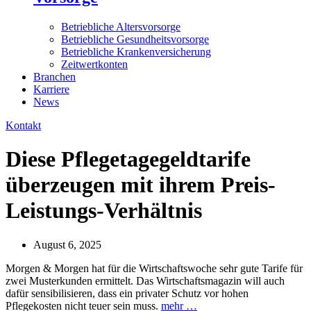
Betriebliche Altersvorsorge
Betriebliche Gesundheitsvorsorge
Betriebliche Krankenversicherung
Zeitwertkonten
Branchen
Karriere
News
Kontakt
Diese Pflegetagegeldtarife
überzeugen mit ihrem Preis-
Leistungs-Verhältnis
August 6, 2025
Morgen & Morgen hat für die Wirtschaftswoche sehr gute Tarife für
zwei Musterkunden ermittelt. Das Wirtschaftsmagazin will auch
dafür sensibilisieren, dass ein privater Schutz vor hohen
Pflegekosten nicht teuer sein muss.
mehr …