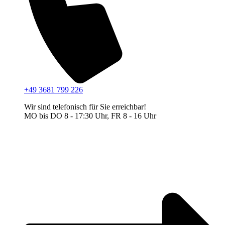
+49 3681 799 226
Wir sind telefonisch für Sie erreichbar!
MO bis DO 8 - 17:30 Uhr, FR 8 - 16 Uhr