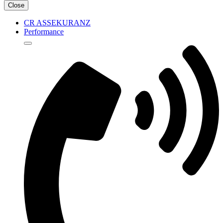
Close
CR ASSEKURANZ
Performance