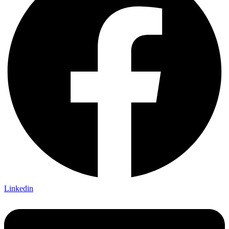
Linkedin