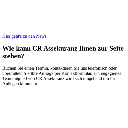
Hier geht's zu den News
Wie kann CR Assekuranz
Ihnen zur Seite
stehen?
Buchen Sie einen Termin, kontaktieren Sie uns telefonisch oder
übermitteln Sie Ihre Anfrage per Kontaktformular. Ein engagiertes
Teammitglied von CR Assekuranz wird sich umgehend um Ihr
Anliegen kümmern.