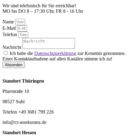
Wir sind telefonisch für Sie erreichbar!
MO bis DO 8 – 17:30 Uhr, FR 8 - 16 Uhr
Name
E-Mail
Telefon
Nachricht
Ich habe die
Datenschutzerklärung
zur Kenntnis genommen.
Einer Kontaktaufnahme auf allen Kanälen stimme ich zu!
Absenden
Standort Thüringen
Pfarrstraße 10
98527 Suhl
Telefon +49 3681 799 226
info@cr-assekuranz.de
Standort Hessen