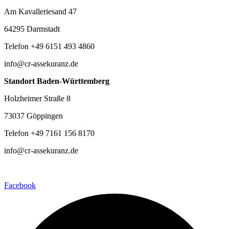
Am Kavalleriesand 47
64295 Darmstadt
Telefon +49 6151 493 4860
info@cr-assekuranz.de
Standort Baden-Württemberg
Holzheimer Straße 8
73037 Göppingen
Telefon +49 7161 156 8170
info@cr-assekuranz.de
Facebook