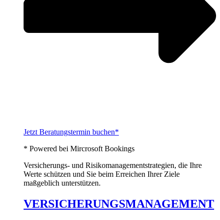
Jetzt Beratungstermin buchen*
* Powered bei Mircrosoft Bookings
Versicherungs- und Risikomanagementstrategien, die Ihre
Werte schützen und Sie beim Erreichen Ihrer Ziele
maßgeblich unterstützen.
VERSICHERUNGSMANAGEMENT