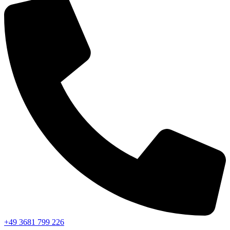
+49 3681 799 226