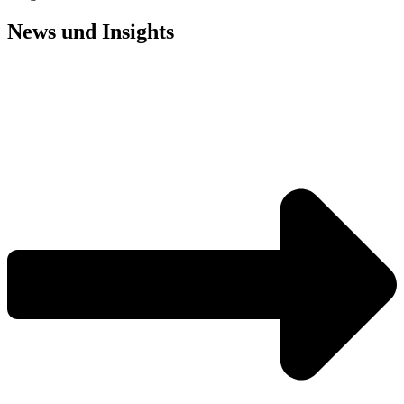
News und
Insights