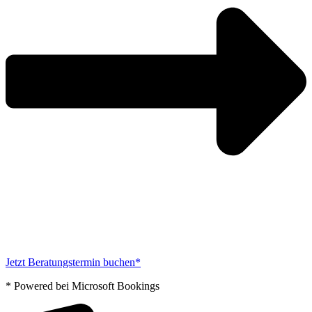
Jetzt Beratungstermin buchen*
* Powered bei Microsoft Bookings