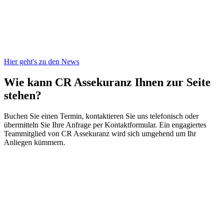
Hier geht's zu den News
Wie kann CR Assekuranz
Ihnen zur Seite
stehen?
Buchen Sie einen Termin, kontaktieren Sie uns telefonisch oder
übermitteln Sie Ihre Anfrage per Kontaktformular. Ein engagiertes
Teammitglied von CR Assekuranz wird sich umgehend um Ihr
Anliegen kümmern.