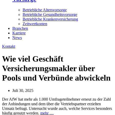
Betriebliche Altersvorsorge
Betriebliche Gesundheitsvorsorge
Betriebliche Krankenversicherung
Zeitwertkonten
Branchen
Karriere
News
Kontakt
Wie viel Geschäft
Versicherungsmakler über
Pools und Verbünde abwickeln
Juli 30, 2025
Der AfW hat mehr als 1.000 Umfrageteilnehmer erneut zu der Zahl
der Anbindungen und dem über die Vertriebspartner erzielten
Umsatz befragt. Untersucht wurde auch, welche Services besonders
häufig genutzt werden.
mehr …