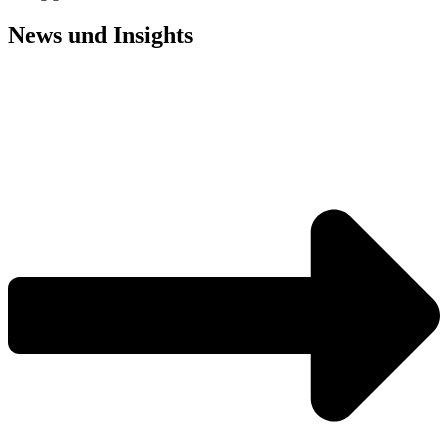
News und
Insights