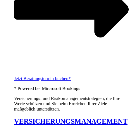
Jetzt Beratungstermin buchen*
* Powered bei Mircrosoft Bookings
Versicherungs- und Risikomanagementstrategien, die Ihre
Werte schützen und Sie beim Erreichen Ihrer Ziele
maßgeblich unterstützen.
VERSICHERUNGSMANAGEMENT