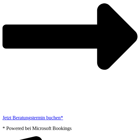
Jetzt Beratungstermin buchen*
* Powered bei Microsoft Bookings