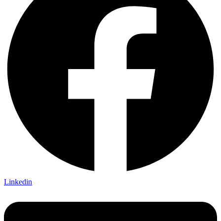
Linkedin