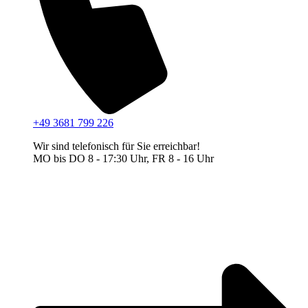
+49 3681 799 226
Wir sind telefonisch für Sie erreichbar!
MO bis DO 8 - 17:30 Uhr, FR 8 - 16 Uhr