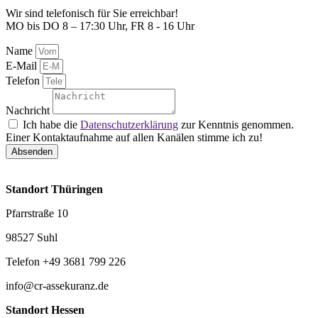
Wir sind telefonisch für Sie erreichbar!
MO bis DO 8 – 17:30 Uhr, FR 8 - 16 Uhr
Name
E-Mail
Telefon
Nachricht
Ich habe die
Datenschutzerklärung
zur Kenntnis genommen.
Einer Kontaktaufnahme auf allen Kanälen stimme ich zu!
Absenden
Standort Thüringen
Pfarrstraße 10
98527 Suhl
Telefon +49 3681 799 226
info@cr-assekuranz.de
Standort Hessen