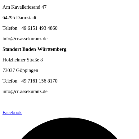
Am Kavalleriesand 47
64295 Darmstadt
Telefon +49 6151 493 4860
info@cr-assekuranz.de
Standort Baden-Württemberg
Holzheimer Straße 8
73037 Göppingen
Telefon +49 7161 156 8170
info@cr-assekuranz.de
Facebook