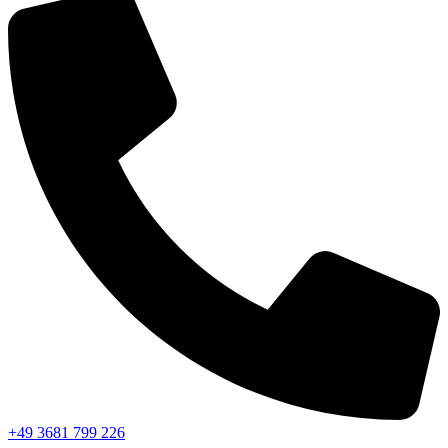
+49 3681 799 226