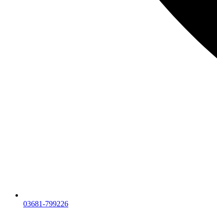
03681-799226