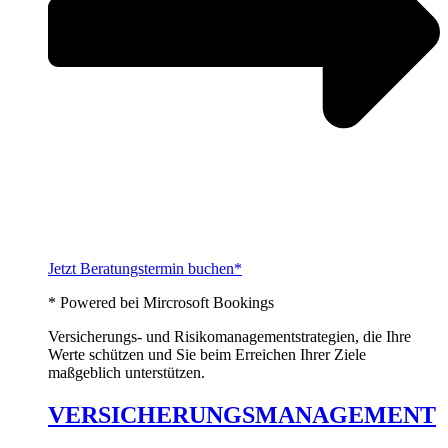
Jetzt Beratungstermin buchen*
* Powered bei Mircrosoft Bookings
Versicherungs- und Risikomanagementstrategien, die Ihre
Werte schützen und Sie beim Erreichen Ihrer Ziele
maßgeblich unterstützen.
VERSICHERUNGSMANAGEMENT