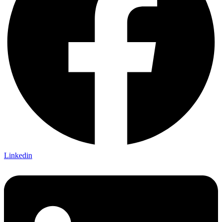
Linkedin