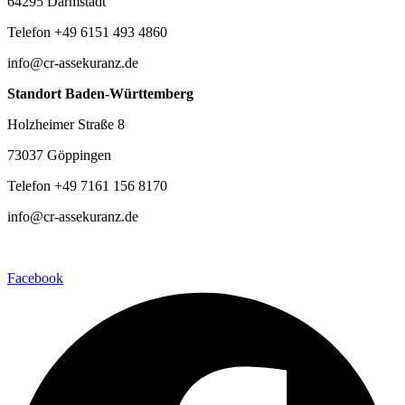
64295 Darmstadt
Telefon +49 6151 493 4860
info@cr-assekuranz.de
Standort Baden-Württemberg
Holzheimer Straße 8
73037 Göppingen
Telefon +49 7161 156 8170
info@cr-assekuranz.de
Facebook