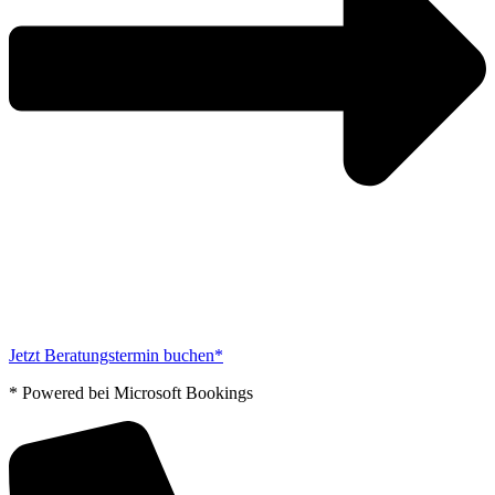
Jetzt Beratungstermin buchen*
* Powered bei Microsoft Bookings