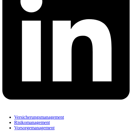
Versicherungsmanagement
Risikomanagement
Vorsorgemanagement