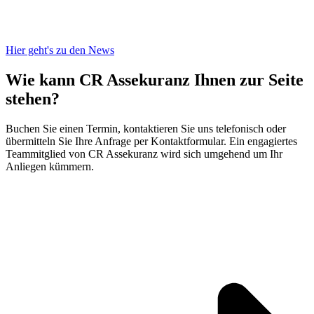
Hier geht's zu den News
Wie kann CR Assekuranz
Ihnen zur Seite
stehen?
Buchen Sie einen Termin, kontaktieren Sie uns telefonisch oder
übermitteln Sie Ihre Anfrage per Kontaktformular. Ein engagiertes
Teammitglied von CR Assekuranz wird sich umgehend um Ihr
Anliegen kümmern.