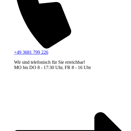
+49 3681 799 226
Wir sind telefonisch für Sie erreichbar!
MO bis DO 8 - 17:30 Uhr, FR 8 - 16 Uhr