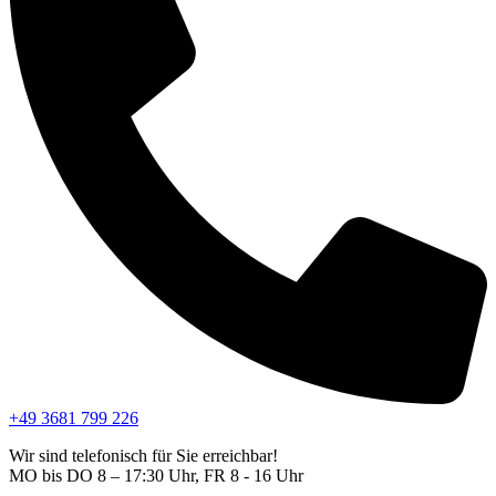
+49 3681 799 226
Wir sind telefonisch für Sie erreichbar!
MO bis DO 8 – 17:30 Uhr, FR 8 - 16 Uhr