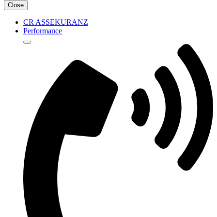
Close
CR ASSEKURANZ
Performance