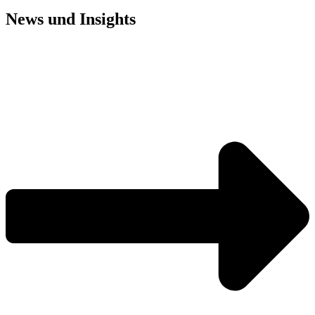
News und
Insights