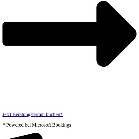
Jetzt Beratungstermin buchen*
* Powered bei Microsoft Bookings