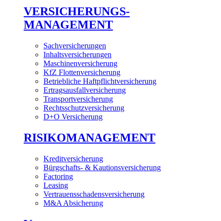
VERSICHERUNGS-
MANAGEMENT
Sachversicherungen
Inhaltsversicherungen
Maschinenversicherung
KfZ Flottenversicherung
Betriebliche Haftpflichtversicherung
Ertragsausfallversicherung
Transportversicherung
Rechtsschutzversicherung
D+O Versicherung
RISIKOMANAGEMENT
Kreditversicherung
Bürgschafts- & Kautionsversicherung
Factoring
Leasing
Vertrauensschadensversicherung
M&A Absicherung