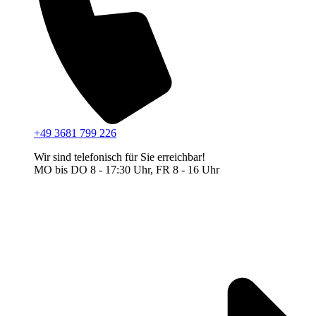
+49 3681 799 226
Wir sind telefonisch für Sie erreichbar!
MO bis DO 8 - 17:30 Uhr, FR 8 - 16 Uhr