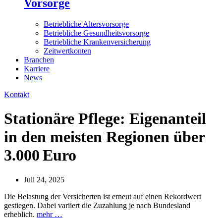
Vorsorge
Betriebliche Altersvorsorge
Betriebliche Gesundheitsvorsorge
Betriebliche Krankenversicherung
Zeitwertkonten
Branchen
Karriere
News
Kontakt
Stationäre Pflege: Eigenanteil
in den meisten Regionen über
3.000 Euro
Juli 24, 2025
Die Belastung der Versicherten ist erneut auf einen Rekordwert
gestiegen. Dabei variiert die Zuzahlung je nach Bundesland
erheblich.
mehr …