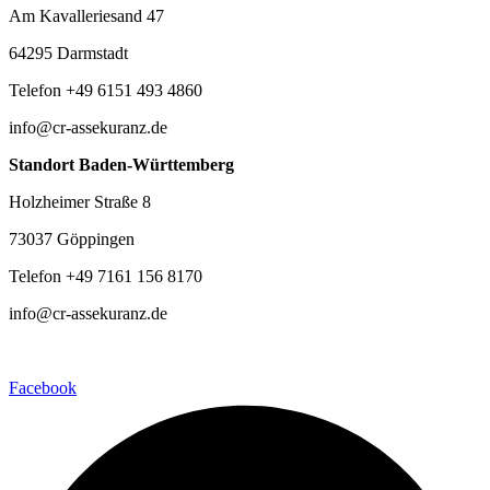
Am Kavalleriesand 47
64295 Darmstadt
Telefon +49 6151 493 4860
info@cr-assekuranz.de
Standort Baden-Württemberg
Holzheimer Straße 8
73037 Göppingen
Telefon +49 7161 156 8170
info@cr-assekuranz.de
Facebook