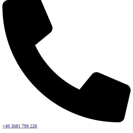
+49 3681 799 226