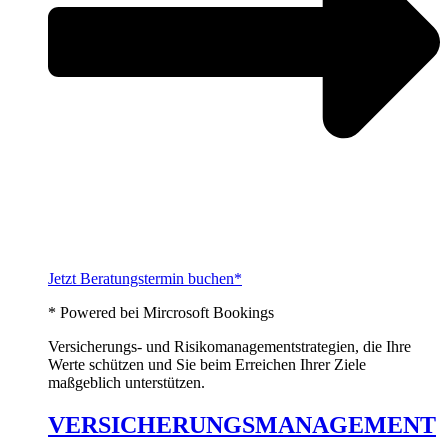
Jetzt Beratungstermin buchen*
* Powered bei Mircrosoft Bookings
Versicherungs- und Risikomanagementstrategien, die Ihre
Werte schützen und Sie beim Erreichen Ihrer Ziele
maßgeblich unterstützen.
VERSICHERUNGSMANAGEMENT