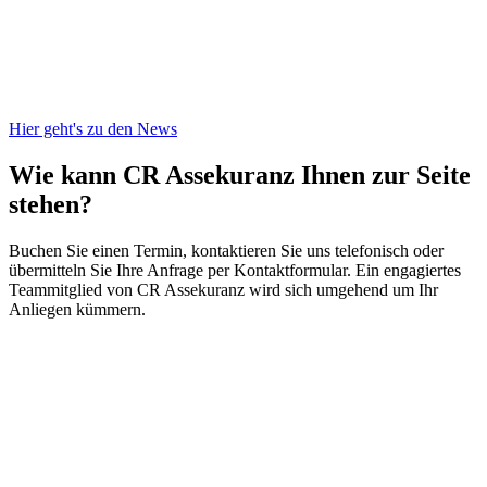
Hier geht's zu den News
Wie kann CR Assekuranz
Ihnen zur Seite
stehen?
Buchen Sie einen Termin, kontaktieren Sie uns telefonisch oder
übermitteln Sie Ihre Anfrage per Kontaktformular. Ein engagiertes
Teammitglied von CR Assekuranz wird sich umgehend um Ihr
Anliegen kümmern.