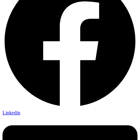
Linkedin