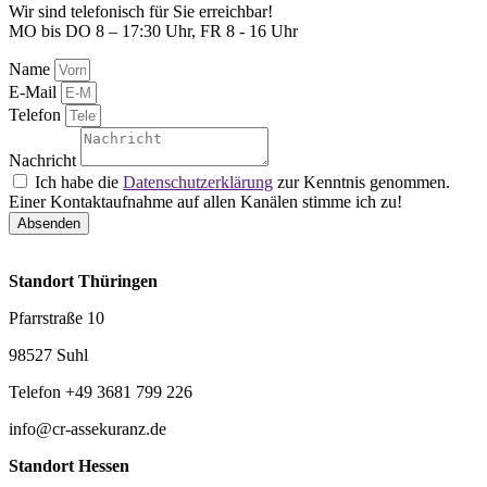
Wir sind telefonisch für Sie erreichbar!
MO bis DO 8 – 17:30 Uhr, FR 8 - 16 Uhr
Name
E-Mail
Telefon
Nachricht
Ich habe die
Datenschutzerklärung
zur Kenntnis genommen.
Einer Kontaktaufnahme auf allen Kanälen stimme ich zu!
Absenden
Standort Thüringen
Pfarrstraße 10
98527 Suhl
Telefon +49 3681 799 226
info@cr-assekuranz.de
Standort Hessen