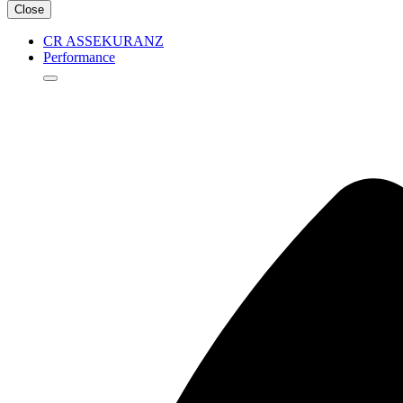
Close
CR ASSEKURANZ
Performance