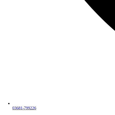
03681-799226