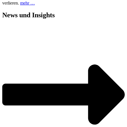
verlieren.
mehr …
News und
Insights