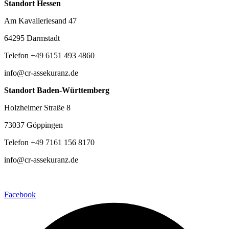
Standort Hessen
Am Kavalleriesand 47
64295 Darmstadt
Telefon +49 6151 493 4860
info@cr-assekuranz.de
Standort Baden-Württemberg
Holzheimer Straße 8
73037 Göppingen
Telefon +49 7161 156 8170
info@cr-assekuranz.de
Facebook