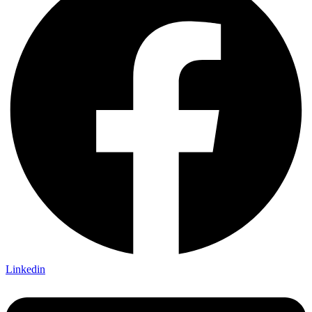
Linkedin