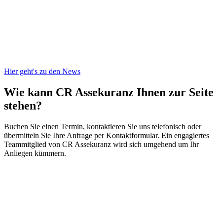
Hier geht's zu den News
Wie kann CR Assekuranz
Ihnen zur Seite
stehen?
Buchen Sie einen Termin, kontaktieren Sie uns telefonisch oder
übermitteln Sie Ihre Anfrage per Kontaktformular. Ein engagiertes
Teammitglied von CR Assekuranz wird sich umgehend um Ihr
Anliegen kümmern.