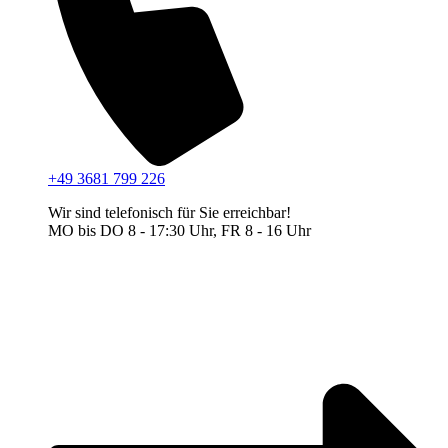
+49 3681 799 226
Wir sind telefonisch für Sie erreichbar!
MO bis DO 8 - 17:30 Uhr, FR 8 - 16 Uhr