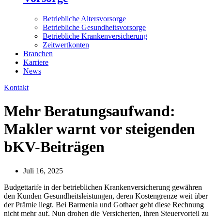
Betriebliche Altersvorsorge
Betriebliche Gesundheitsvorsorge
Betriebliche Krankenversicherung
Zeitwertkonten
Branchen
Karriere
News
Kontakt
Mehr Beratungsaufwand:
Makler warnt vor steigenden
bKV-Beiträgen
Juli 16, 2025
Budgettarife in der betrieblichen Krankenversicherung gewähren
den Kunden Gesundheitsleistungen, deren Kostengrenze weit über
der Prämie liegt. Bei Barmenia und Gothaer geht diese Rechnung
nicht mehr auf. Nun drohen die Versicherten, ihren Steuervorteil zu