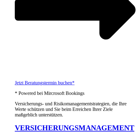
Jetzt Beratungstermin buchen*
* Powered bei Mircrosoft Bookings
Versicherungs- und Risikomanagementstrategien, die Ihre
Werte schützen und Sie beim Erreichen Ihrer Ziele
maßgeblich unterstützen.
VERSICHERUNGSMANAGEMENT