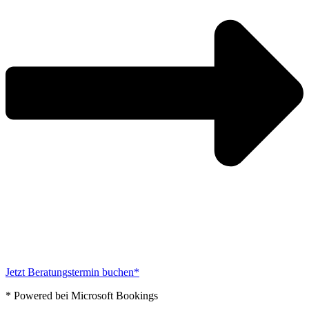
Jetzt Beratungstermin buchen*
* Powered bei Microsoft Bookings