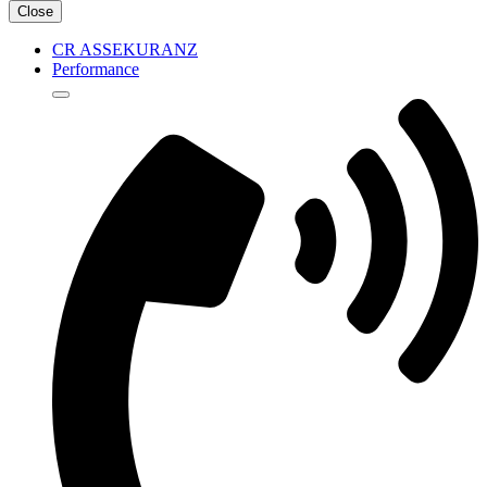
Close
CR ASSEKURANZ
Performance