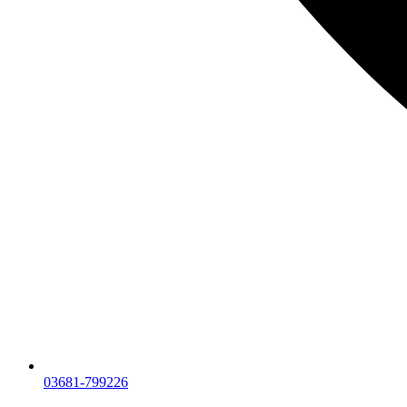
03681-799226