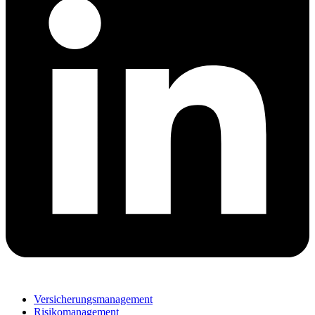
Versicherungsmanagement
Risikomanagement