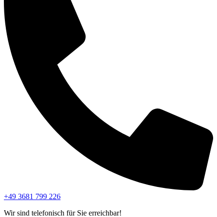
+49 3681 799 226
Wir sind telefonisch für Sie erreichbar!