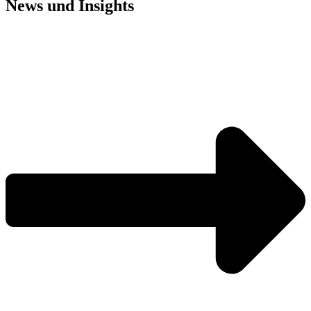
News und
Insights