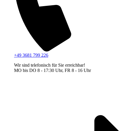
+49 3681 799 226
Wir sind telefonisch für Sie erreichbar!
MO bis DO 8 - 17:30 Uhr, FR 8 - 16 Uhr