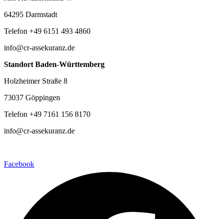
64295 Darmstadt
Telefon +49 6151 493 4860
info@cr-assekuranz.de
Standort Baden-Württemberg
Holzheimer Straße 8
73037 Göppingen
Telefon +49 7161 156 8170
info@cr-assekuranz.de
Facebook