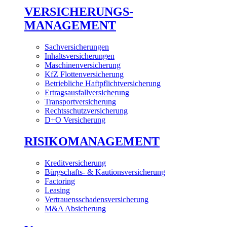
VERSICHERUNGS-
MANAGEMENT
Sachversicherungen
Inhaltsversicherungen
Maschinenversicherung
KfZ Flottenversicherung
Betriebliche Haftpflichtversicherung
Ertragsausfallversicherung
Transportversicherung
Rechtsschutzversicherung
D+O Versicherung
RISIKOMANAGEMENT
Kreditversicherung
Bürgschafts- & Kautionsversicherung
Factoring
Leasing
Vertrauensschadensversicherung
M&A Absicherung