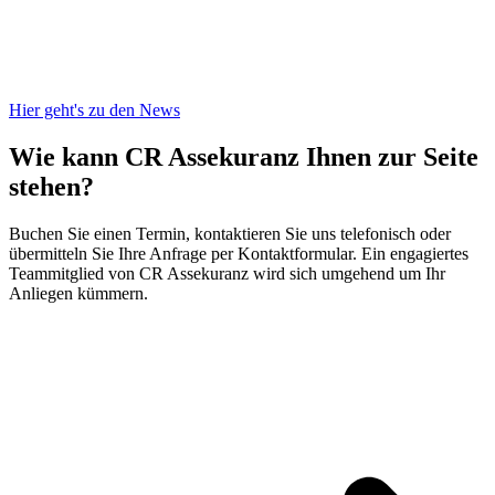
Hier geht's zu den News
Wie kann CR Assekuranz
Ihnen zur Seite
stehen?
Buchen Sie einen Termin, kontaktieren Sie uns telefonisch oder
übermitteln Sie Ihre Anfrage per Kontaktformular. Ein engagiertes
Teammitglied von CR Assekuranz wird sich umgehend um Ihr
Anliegen kümmern.