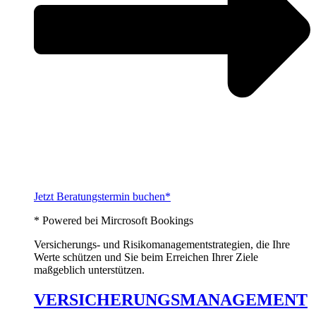
Jetzt Beratungstermin buchen*
* Powered bei Mircrosoft Bookings
Versicherungs- und Risikomanagementstrategien, die Ihre
Werte schützen und Sie beim Erreichen Ihrer Ziele
maßgeblich unterstützen.
VERSICHERUNGSMANAGEMENT