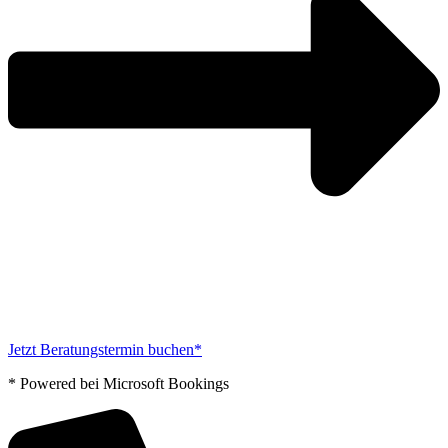
Jetzt Beratungstermin buchen*
* Powered bei Microsoft Bookings