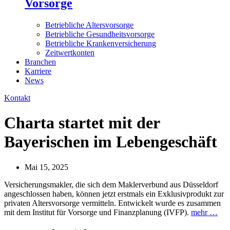
Vorsorge
Betriebliche Altersvorsorge
Betriebliche Gesundheitsvorsorge
Betriebliche Krankenversicherung
Zeitwertkonten
Branchen
Karriere
News
Kontakt
Charta startet mit der
Bayerischen im Lebengeschäft
Mai 15, 2025
Versicherungsmakler, die sich dem Maklerverbund aus Düsseldorf
angeschlossen haben, können jetzt erstmals ein Exklusivprodukt zur
privaten Altersvorsorge vermitteln. Entwickelt wurde es zusammen
mit dem Institut für Vorsorge und Finanzplanung (IVFP).
mehr …