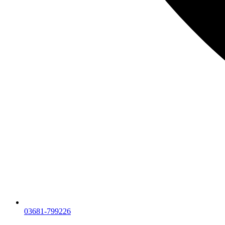
03681-799226