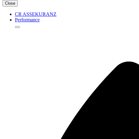
Close
CR ASSEKURANZ
Performance