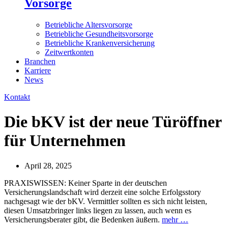
Vorsorge
Betriebliche Altersvorsorge
Betriebliche Gesundheitsvorsorge
Betriebliche Krankenversicherung
Zeitwertkonten
Branchen
Karriere
News
Kontakt
Die bKV ist der neue Türöffner
für Unternehmen
April 28, 2025
PRAXISWISSEN: Keiner Sparte in der deutschen
Versicherungslandschaft wird derzeit eine solche Erfolgsstory
nachgesagt wie der bKV. Vermittler sollten es sich nicht leisten,
diesen Umsatzbringer links liegen zu lassen, auch wenn es
Versicherungsberater gibt, die Bedenken äußern.
mehr …