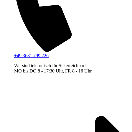
+49 3681 799 226
Wir sind telefonisch für Sie erreichbar!
MO bis DO 8 - 17:30 Uhr, FR 8 - 16 Uhr