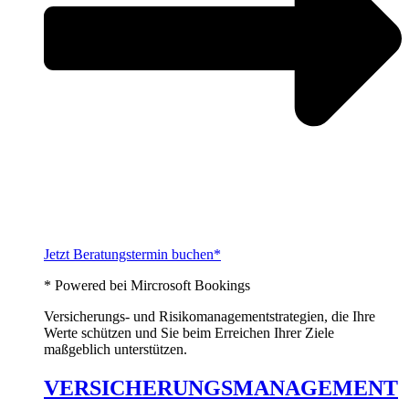
Jetzt Beratungstermin buchen*
* Powered bei Mircrosoft Bookings
Versicherungs- und Risikomanagementstrategien, die Ihre
Werte schützen und Sie beim Erreichen Ihrer Ziele
maßgeblich unterstützen.
VERSICHERUNGSMANAGEMENT