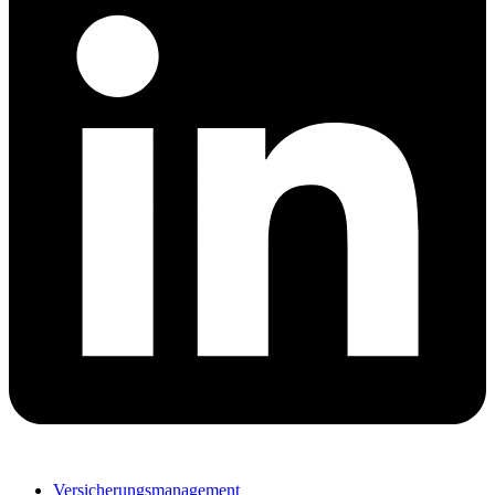
Versicherungsmanagement