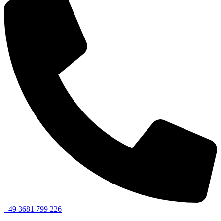
+49 3681 799 226