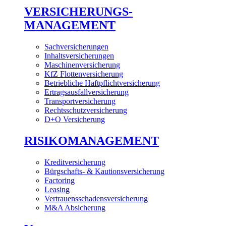
VERSICHERUNGS-
MANAGEMENT
Sachversicherungen
Inhaltsversicherungen
Maschinenversicherung
KfZ Flottenversicherung
Betriebliche Haftpflichtversicherung
Ertragsausfallversicherung
Transportversicherung
Rechtsschutzversicherung
D+O Versicherung
RISIKOMANAGEMENT
Kreditversicherung
Bürgschafts- & Kautionsversicherung
Factoring
Leasing
Vertrauensschadensversicherung
M&A Absicherung