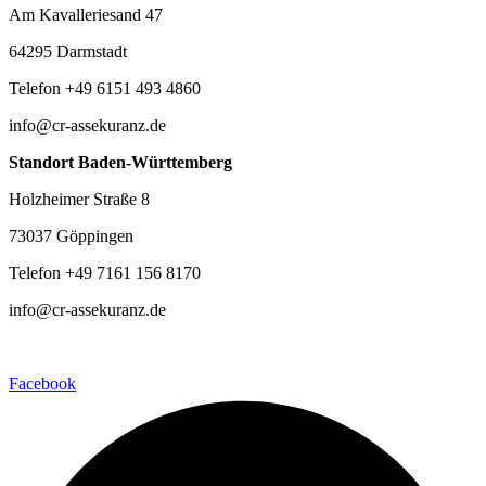
Am Kavalleriesand 47
64295 Darmstadt
Telefon +49 6151 493 4860
info@cr-assekuranz.de
Standort Baden-Württemberg
Holzheimer Straße 8
73037 Göppingen
Telefon +49 7161 156 8170
info@cr-assekuranz.de
Facebook