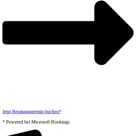
Jetzt Beratungstermin buchen*
* Powered bei Microsoft Bookings