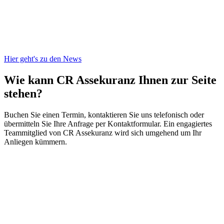
Hier geht's zu den News
Wie kann CR Assekuranz
Ihnen zur Seite
stehen?
Buchen Sie einen Termin, kontaktieren Sie uns telefonisch oder
übermitteln Sie Ihre Anfrage per Kontaktformular. Ein engagiertes
Teammitglied von CR Assekuranz wird sich umgehend um Ihr
Anliegen kümmern.