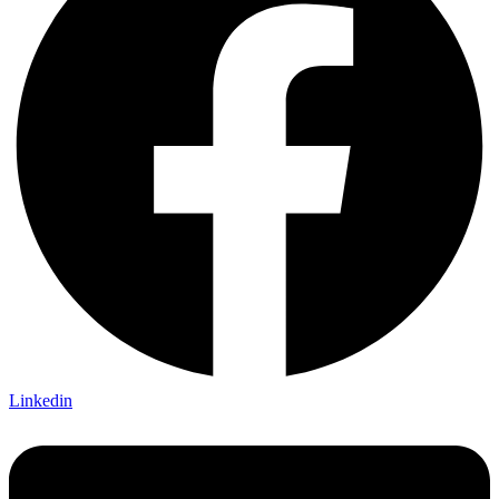
Linkedin