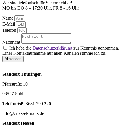
Wir sind telefonisch für Sie erreichbar!
MO bis DO 8 – 17:30 Uhr, FR 8 - 16 Uhr
Name
E-Mail
Telefon
Nachricht
Ich habe die
Datenschutzerklärung
zur Kenntnis genommen.
Einer Kontaktaufnahme auf allen Kanälen stimme ich zu!
Absenden
Standort Thüringen
Pfarrstraße 10
98527 Suhl
Telefon +49 3681 799 226
info@cr-assekuranz.de
Standort Hessen