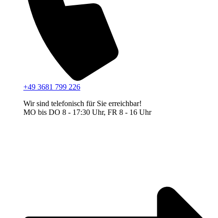
+49 3681 799 226
Wir sind telefonisch für Sie erreichbar!
MO bis DO 8 - 17:30 Uhr, FR 8 - 16 Uhr