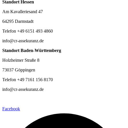
Standort Hessen
Am Kavalleriesand 47
64295 Darmstadt
Telefon +49 6151 493 4860
info@cr-assekuranz.de
Standort Baden-Württemberg
Holzheimer Straße 8
73037 Göppingen
Telefon +49 7161 156 8170
info@cr-assekuranz.de
Facebook