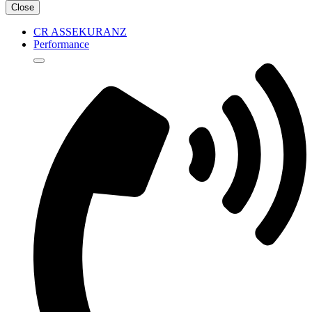
Close
CR ASSEKURANZ
Performance