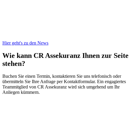
Hier geht's zu den News
Wie kann CR Assekuranz
Ihnen zur Seite
stehen?
Buchen Sie einen Termin, kontaktieren Sie uns telefonisch oder
übermitteln Sie Ihre Anfrage per Kontaktformular. Ein engagiertes
Teammitglied von CR Assekuranz wird sich umgehend um Ihr
Anliegen kümmern.