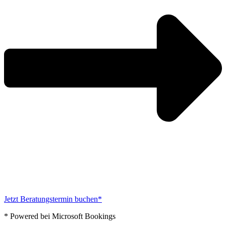
Jetzt Beratungstermin buchen*
* Powered bei Microsoft Bookings