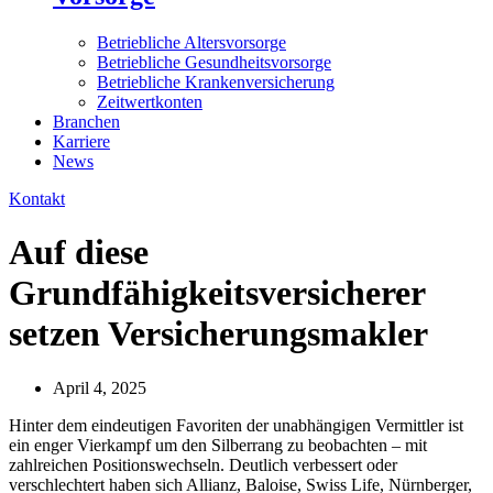
Betriebliche Altersvorsorge
Betriebliche Gesundheitsvorsorge
Betriebliche Krankenversicherung
Zeitwertkonten
Branchen
Karriere
News
Kontakt
Auf diese
Grundfähigkeitsversicherer
setzen Versicherungsmakler
April 4, 2025
Hinter dem eindeutigen Favoriten der unabhängigen Vermittler ist
ein enger Vierkampf um den Silberrang zu beobachten – mit
zahlreichen Positionswechseln. Deutlich verbessert oder
verschlechtert haben sich Allianz, Baloise, Swiss Life, Nürnberger,