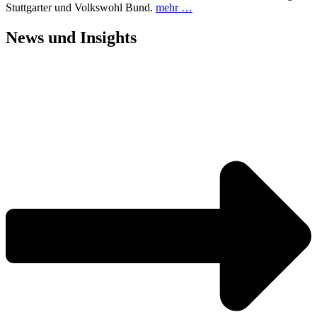
Stuttgarter und Volkswohl Bund.
mehr …
News und
Insights