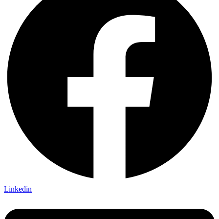
Linkedin