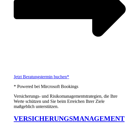
Jetzt Beratungstermin buchen*
* Powered bei Mircrosoft Bookings
Versicherungs- und Risikomanagementstrategien, die Ihre
Werte schützen und Sie beim Erreichen Ihrer Ziele
maßgeblich unterstützen.
VERSICHERUNGSMANAGEMENT