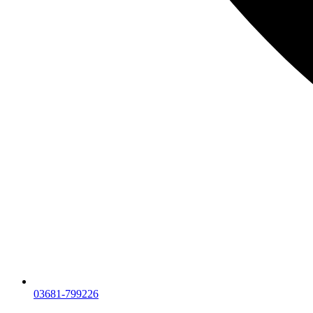
03681-799226