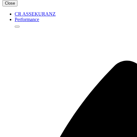
Close
CR ASSEKURANZ
Performance