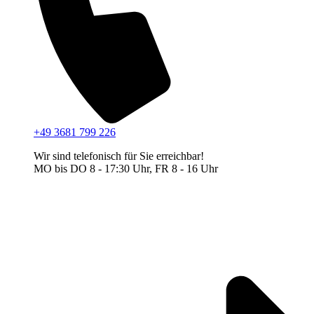
+49 3681 799 226
Wir sind telefonisch für Sie erreichbar!
MO bis DO 8 - 17:30 Uhr, FR 8 - 16 Uhr