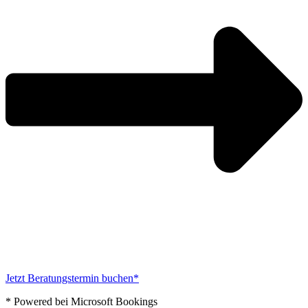
Jetzt Beratungstermin buchen*
* Powered bei Microsoft Bookings