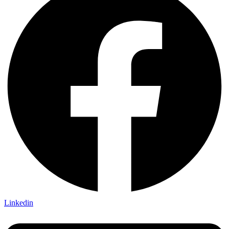
Linkedin