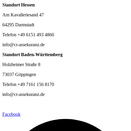
Standort Hessen
Am Kavalleriesand 47
64295 Darmstadt
Telefon +49 6151 493 4860
info@cr-assekuranz.de
Standort Baden-Württemberg
Holzheimer Straße 8
73037 Göppingen
Telefon +49 7161 156 8170
info@cr-assekuranz.de
Facebook