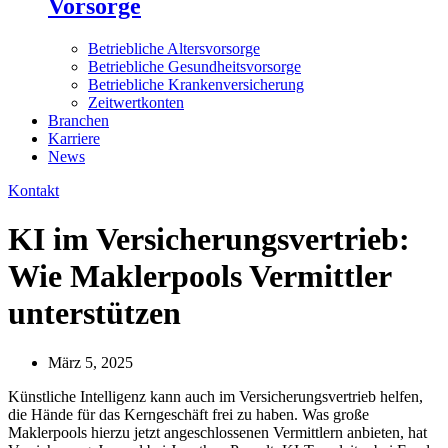
Vorsorge
Betriebliche Altersvorsorge
Betriebliche Gesundheitsvorsorge
Betriebliche Krankenversicherung
Zeitwertkonten
Branchen
Karriere
News
Kontakt
KI im Versicherungsvertrieb:
Wie Maklerpools Vermittler
unterstützen
März 5, 2025
Künstliche Intelligenz kann auch im Versicherungsvertrieb helfen,
die Hände für das Kerngeschäft frei zu haben. Was große
Maklerpools hierzu jetzt angeschlossenen Vermittlern anbieten, hat