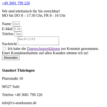
+49 3681 799 226
Wir sind telefonisch für Sie erreichbar!
MO bis DO 8 – 17:30 Uhr, FR 8 - 16 Uhr
Name
E-Mail
Telefon
Nachricht
Ich habe die
Datenschutzerklärung
zur Kenntnis genommen.
Einer Kontaktaufnahme auf allen Kanälen stimme ich zu!
Absenden
Standort Thüringen
Pfarrstraße 10
98527 Suhl
Telefon +49 3681 799 226
info@cr-assekuranz.de