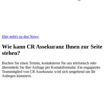
Hier geht's zu den News
Wie kann CR Assekuranz
Ihnen zur Seite
stehen?
Buchen Sie einen Termin, kontaktieren Sie uns telefonisch oder
übermitteln Sie Ihre Anfrage per Kontaktformular. Ein engagiertes
Teammitglied von CR Assekuranz wird sich umgehend um Ihr
Anliegen kümmern.