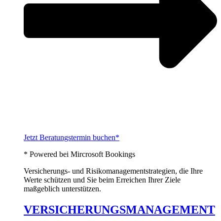
Jetzt Beratungstermin buchen*
* Powered bei Mircrosoft Bookings
Versicherungs- und Risikomanagementstrategien, die Ihre
Werte schützen und Sie beim Erreichen Ihrer Ziele
maßgeblich unterstützen.
VERSICHERUNGSMANAGEMENT