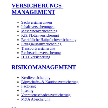
VERSICHERUNGS-
MANAGEMENT
Sachversicherungen
Inhaltsversicherungen
Maschinenversicherung
KfZ Flottenversicherung
Betriebliche Haftpflichtversicherung
Ertragsausfallversicherung
Transportversicherung
Rechtsschutzversicherung
D+O Versicherung
RISIKOMANAGEMENT
Kreditversicherung
Bürgschafts- & Kautionsversicherung
Factoring
Leasing
Vertrauensschadensversicherung
M&A Absicherung