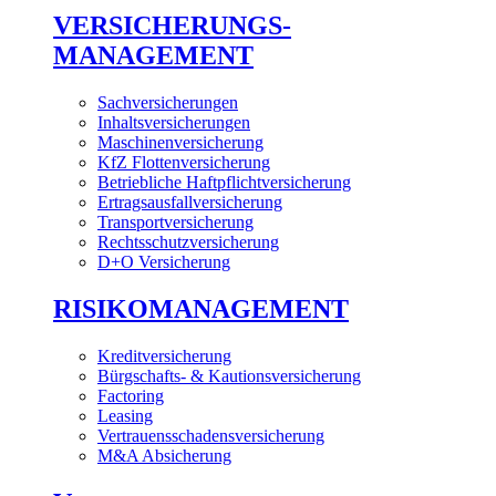
VERSICHERUNGS-
MANAGEMENT
Sachversicherungen
Inhaltsversicherungen
Maschinenversicherung
KfZ Flottenversicherung
Betriebliche Haftpflichtversicherung
Ertragsausfallversicherung
Transportversicherung
Rechtsschutzversicherung
D+O Versicherung
RISIKOMANAGEMENT
Kreditversicherung
Bürgschafts- & Kautionsversicherung
Factoring
Leasing
Vertrauensschadensversicherung
M&A Absicherung