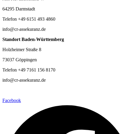
64295 Darmstadt
Telefon +49 6151 493 4860
info@cr-assekuranz.de
Standort Baden-Württemberg
Holzheimer Straße 8
73037 Göppingen
Telefon +49 7161 156 8170
info@cr-assekuranz.de
Facebook