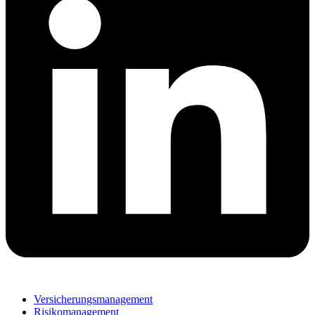
Versicherungsmanagement
Risikomanagement