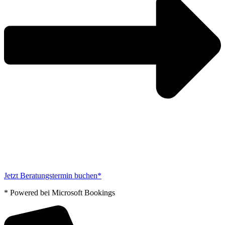
Jetzt Beratungstermin buchen*
* Powered bei Microsoft Bookings