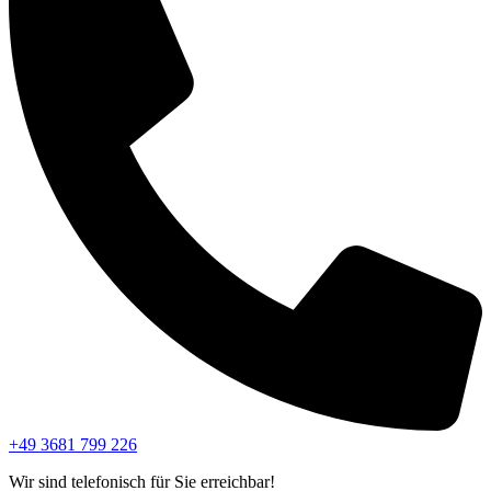
+49 3681 799 226
Wir sind telefonisch für Sie erreichbar!