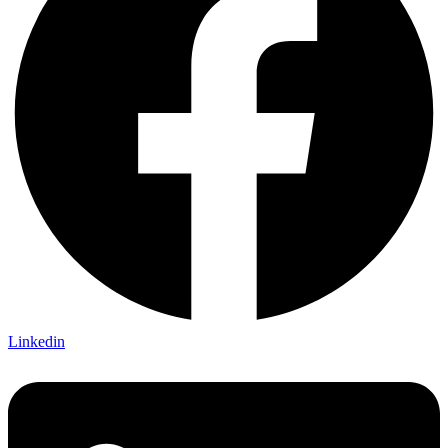
Linkedin