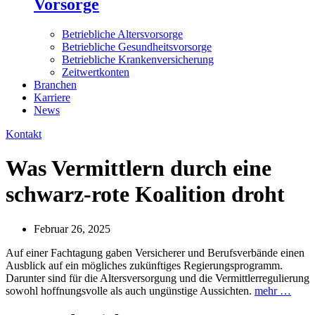
Vorsorge
Betriebliche Altersvorsorge
Betriebliche Gesundheitsvorsorge
Betriebliche Krankenversicherung
Zeitwertkonten
Branchen
Karriere
News
Kontakt
Was Vermittlern durch eine
schwarz-rote Koalition droht
Februar 26, 2025
Auf einer Fachtagung gaben Versicherer und Berufsverbände einen
Ausblick auf ein mögliches zukünftiges Regierungsprogramm.
Darunter sind für die Altersversorgung und die Vermittlerregulierung
sowohl hoffnungsvolle als auch ungünstige Aussichten.
mehr …