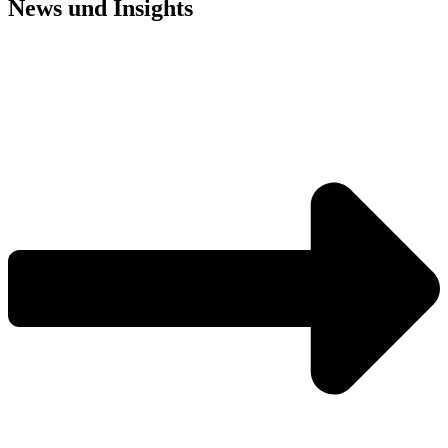
News und
Insights