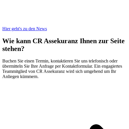
Hier geht's zu den News
Wie kann CR Assekuranz
Ihnen zur Seite
stehen?
Buchen Sie einen Termin, kontaktieren Sie uns telefonisch oder
übermitteln Sie Ihre Anfrage per Kontaktformular. Ein engagiertes
Teammitglied von CR Assekuranz wird sich umgehend um Ihr
Anliegen kümmern.