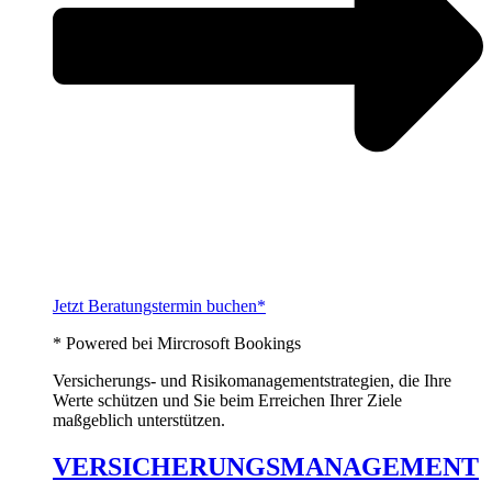
Jetzt Beratungstermin buchen*
* Powered bei Mircrosoft Bookings
Versicherungs- und Risikomanagementstrategien, die Ihre
Werte schützen und Sie beim Erreichen Ihrer Ziele
maßgeblich unterstützen.
VERSICHERUNGSMANAGEMENT