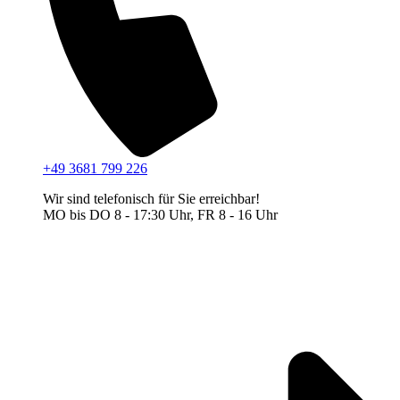
+49 3681 799 226
Wir sind telefonisch für Sie erreichbar!
MO bis DO 8 - 17:30 Uhr, FR 8 - 16 Uhr