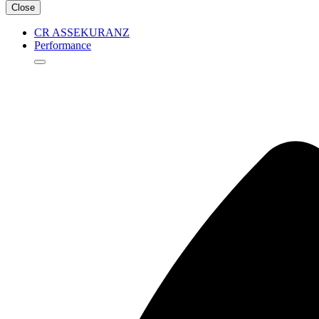
Close
CR ASSEKURANZ
Performance