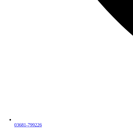
03681-799226