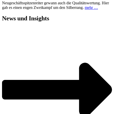
Neugeschäftsspitzenreiter gewann auch die Qualitätswertung. Hier
gab es einen engen Zweikampf um den Silberrang.
mehr …
News und
Insights