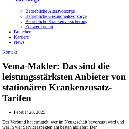
Betriebliche Altersvorsorge
Betriebliche Gesundheitsvorsorge
Betriebliche Krankenversicherung
Zeitwertkonten
Branchen
Karriere
News
Kontakt
Vema-Makler: Das sind die
leistungsstärksten Anbieter von
stationären Krankenzusatz-
Tarifen
Februar 20, 2025
Der Verbund hat ermittelt, wer im Neugeschäft bevorzugt wird und
wer in vier Serviceaspekten am besten abliefert. Der