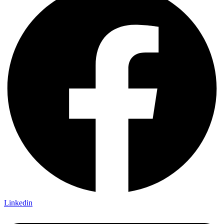
Linkedin