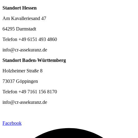
Standort Hessen
Am Kavalleriesand 47
64295 Darmstadt
Telefon +49 6151 493 4860
info@cr-assekuranz.de
Standort Baden-Württemberg
Holzheimer Straße 8
73037 Göppingen
Telefon +49 7161 156 8170
info@cr-assekuranz.de
Facebook