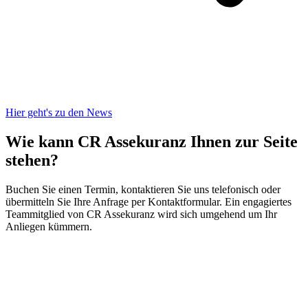
Hier geht's zu den News
Wie kann CR Assekuranz
Ihnen zur Seite
stehen?
Buchen Sie einen Termin, kontaktieren Sie uns telefonisch oder
übermitteln Sie Ihre Anfrage per Kontaktformular. Ein engagiertes
Teammitglied von CR Assekuranz wird sich umgehend um Ihr
Anliegen kümmern.