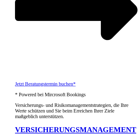
Jetzt Beratungstermin buchen*
* Powered bei Mircrosoft Bookings
Versicherungs- und Risikomanagementstrategien, die Ihre
Werte schützen und Sie beim Erreichen Ihrer Ziele
maßgeblich unterstützen.
VERSICHERUNGSMANAGEMENT