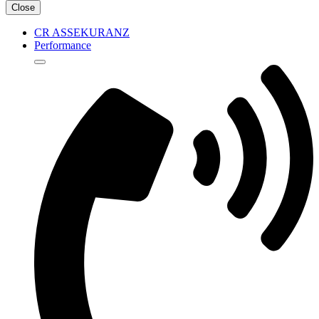
Close
CR ASSEKURANZ
Performance