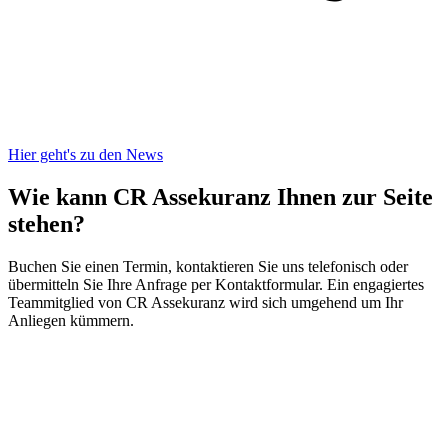
Hier geht's zu den News
Wie kann CR Assekuranz
Ihnen zur Seite
stehen?
Buchen Sie einen Termin, kontaktieren Sie uns telefonisch oder
übermitteln Sie Ihre Anfrage per Kontaktformular. Ein engagiertes
Teammitglied von CR Assekuranz wird sich umgehend um Ihr
Anliegen kümmern.