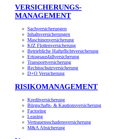
VERSICHERUNGS-
MANAGEMENT
Sachversicherungen
Inhaltsversicherungen
Maschinenversicherung
KfZ Flottenversicherung
Betriebliche Haftpflichtversicherung
Ertragsausfallversicherung
Transportversicherung
Rechtsschutzversicherung
D+O Versicherung
RISIKOMANAGEMENT
Kreditversicherung
Bürgschafts- & Kautionsversicherung
Factoring
Leasing
Vertrauensschadensversicherung
M&A Absicherung