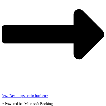
Jetzt Beratungstermin buchen*
* Powered bei Microsoft Bookings