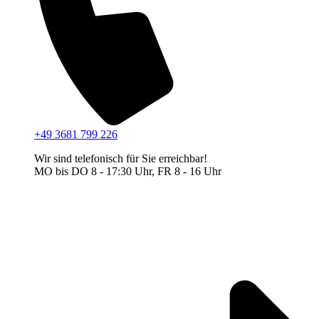
+49 3681 799 226
Wir sind telefonisch für Sie erreichbar!
MO bis DO 8 - 17:30 Uhr, FR 8 - 16 Uhr