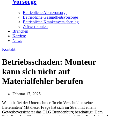
Vorsorge
Betriebliche Altersvorsorge
Betriebliche Gesundheitsvorsorge
Betriebliche Krankenversicherung
Zeitwertkonten
Branchen
Karriere
News
Kontakt
Betriebsschaden: Monteur
kann sich nicht auf
Materialfehler berufen
Februar 17, 2025
Wann haftet der Unternehmer für ein Verschulden seines
Lieferanten? Mit dieser Frage hat sich im Streit mit einem
Gewerbeversicherer das OLG Brandenburg beschäftigt. Dem