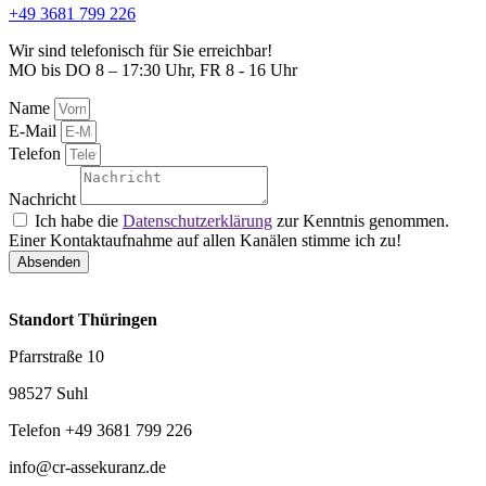
+49 3681 799 226
Wir sind telefonisch für Sie erreichbar!
MO bis DO 8 – 17:30 Uhr, FR 8 - 16 Uhr
Name
E-Mail
Telefon
Nachricht
Ich habe die
Datenschutzerklärung
zur Kenntnis genommen.
Einer Kontaktaufnahme auf allen Kanälen stimme ich zu!
Absenden
Standort Thüringen
Pfarrstraße 10
98527 Suhl
Telefon +49 3681 799 226
info@cr-assekuranz.de