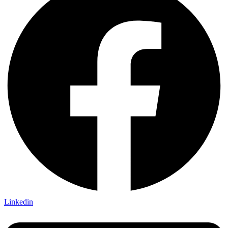
Linkedin