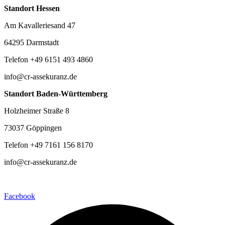
Standort Hessen
Am Kavalleriesand 47
64295 Darmstadt
Telefon +49 6151 493 4860
info@cr-assekuranz.de
Standort Baden-Württemberg
Holzheimer Straße 8
73037 Göppingen
Telefon +49 7161 156 8170
info@cr-assekuranz.de
Facebook