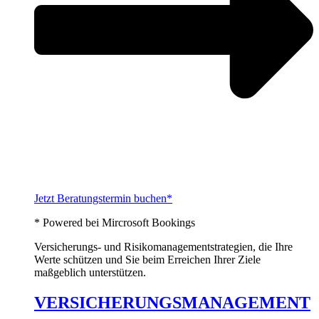
Jetzt Beratungstermin buchen*
* Powered bei Mircrosoft Bookings
Versicherungs- und Risikomanagementstrategien, die Ihre
Werte schützen und Sie beim Erreichen Ihrer Ziele
maßgeblich unterstützen.
VERSICHERUNGSMANAGEMENT