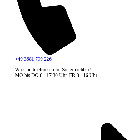
+49 3681 799 226
Wir sind telefonisch für Sie erreichbar!
MO bis DO 8 - 17:30 Uhr, FR 8 - 16 Uhr