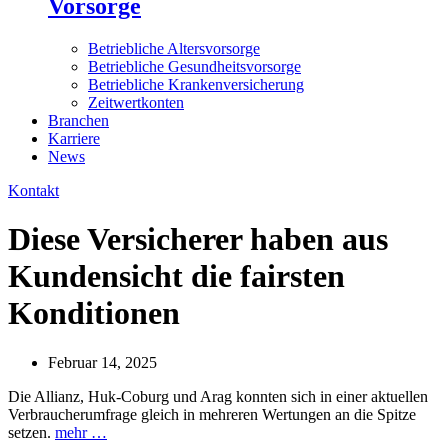
Vorsorge
Betriebliche Altersvorsorge
Betriebliche Gesundheitsvorsorge
Betriebliche Krankenversicherung
Zeitwertkonten
Branchen
Karriere
News
Kontakt
Diese Versicherer haben aus
Kundensicht die fairsten
Konditionen
Februar 14, 2025
Die Allianz, Huk-Coburg und Arag konnten sich in einer aktuellen
Verbraucherumfrage gleich in mehreren Wertungen an die Spitze
setzen.
mehr …