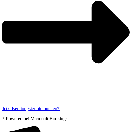
Jetzt Beratungstermin buchen*
* Powered bei Microsoft Bookings