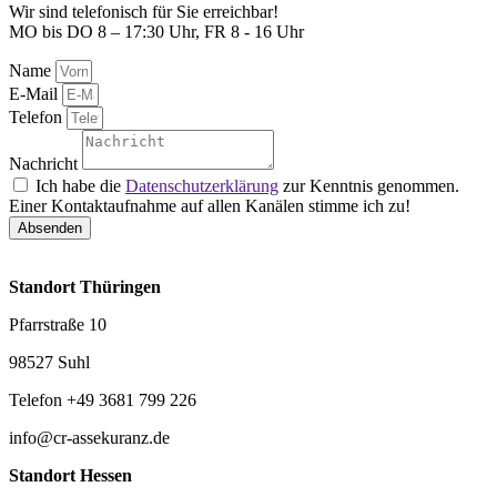
Wir sind telefonisch für Sie erreichbar!
MO bis DO 8 – 17:30 Uhr, FR 8 - 16 Uhr
Name
E-Mail
Telefon
Nachricht
Ich habe die
Datenschutzerklärung
zur Kenntnis genommen.
Einer Kontaktaufnahme auf allen Kanälen stimme ich zu!
Absenden
Standort Thüringen
Pfarrstraße 10
98527 Suhl
Telefon +49 3681 799 226
info@cr-assekuranz.de
Standort Hessen