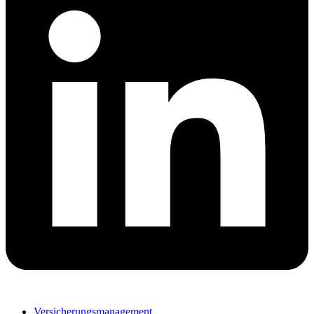
Versicherungsmanagement