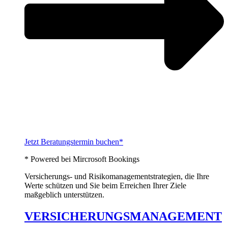
Jetzt Beratungstermin buchen*
* Powered bei Mircrosoft Bookings
Versicherungs- und Risikomanagementstrategien, die Ihre
Werte schützen und Sie beim Erreichen Ihrer Ziele
maßgeblich unterstützen.
VERSICHERUNGSMANAGEMENT