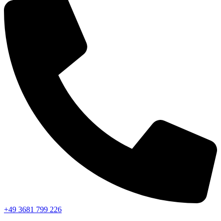
+49 3681 799 226