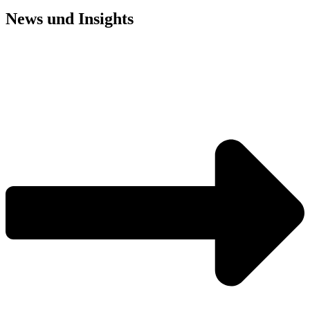
News und
Insights