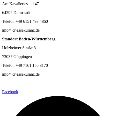
Am Kavalleriesand 47
64295 Darmstadt
Telefon +49 6151 493 4860
info@cr-assekuranz.de
Standort Baden-Württemberg
Holzheimer Straße 8
73037 Göppingen
Telefon +49 7161 156 8170
info@cr-assekuranz.de
Facebook