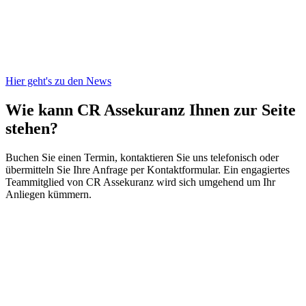
Hier geht's zu den News
Wie kann CR Assekuranz
Ihnen zur Seite
stehen?
Buchen Sie einen Termin, kontaktieren Sie uns telefonisch oder
übermitteln Sie Ihre Anfrage per Kontaktformular. Ein engagiertes
Teammitglied von CR Assekuranz wird sich umgehend um Ihr
Anliegen kümmern.