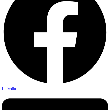
Linkedin