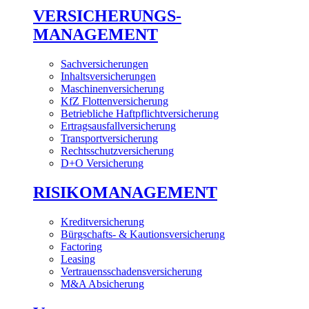
VERSICHERUNGS-
MANAGEMENT
Sachversicherungen
Inhaltsversicherungen
Maschinenversicherung
KfZ Flottenversicherung
Betriebliche Haftpflichtversicherung
Ertragsausfallversicherung
Transportversicherung
Rechtsschutzversicherung
D+O Versicherung
RISIKOMANAGEMENT
Kreditversicherung
Bürgschafts- & Kautionsversicherung
Factoring
Leasing
Vertrauensschadensversicherung
M&A Absicherung