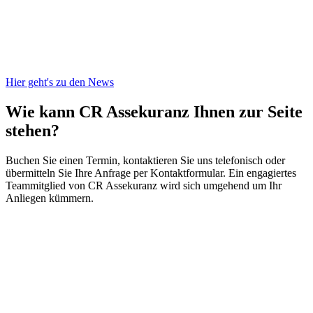
Hier geht's zu den News
Wie kann CR Assekuranz
Ihnen zur Seite
stehen?
Buchen Sie einen Termin, kontaktieren Sie uns telefonisch oder
übermitteln Sie Ihre Anfrage per Kontaktformular. Ein engagiertes
Teammitglied von CR Assekuranz wird sich umgehend um Ihr
Anliegen kümmern.