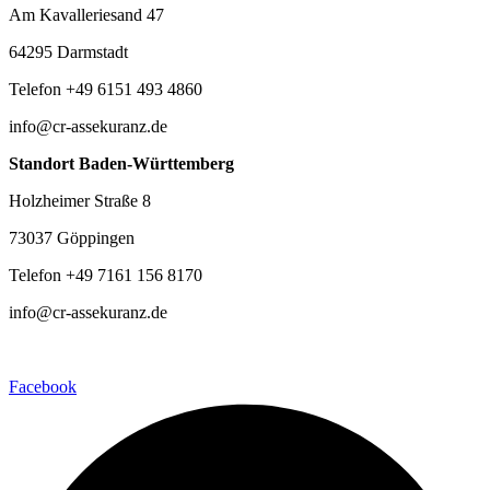
Am Kavalleriesand 47
64295 Darmstadt
Telefon +49 6151 493 4860
info@cr-assekuranz.de
Standort Baden-Württemberg
Holzheimer Straße 8
73037 Göppingen
Telefon +49 7161 156 8170
info@cr-assekuranz.de
Facebook