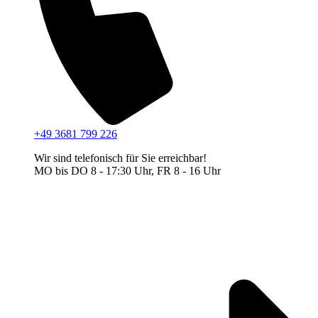
+49 3681 799 226
Wir sind telefonisch für Sie erreichbar!
MO bis DO 8 - 17:30 Uhr, FR 8 - 16 Uhr