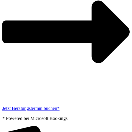
Jetzt Beratungstermin buchen*
* Powered bei Microsoft Bookings