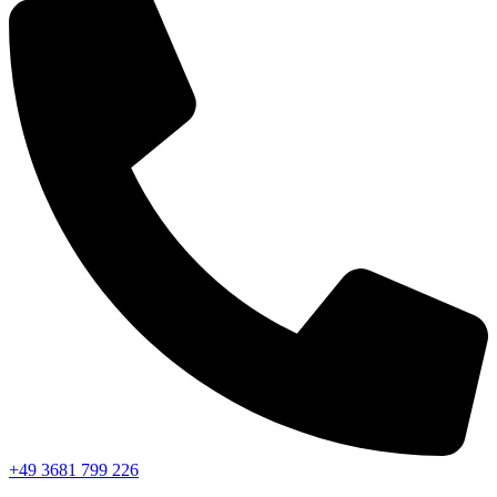
+49 3681 799 226