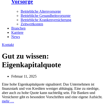
Vorsorge
Betriebliche Altersvorsorge
Betriebliche Gesundheitsvorsorge
Betriebliche Krankenversicherung
Zeitwertkonten
Branchen
Karriere
News
Kontakt
Gut zu wissen:
Eigenkapitalquote
Februar 11, 2025
Eine hohe Eigenkapitalquote signalisiert: Das Unternehmen ist
finanzstark und von Krediten weniger abhängig. Eine zu niedrige,
aber auch zu hohe Quote kann nachteilig sein. Für Banken und
Versicherer gibt es besondere Vorschriften und eine eigene Aufsicht.
mehr …