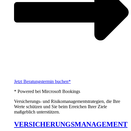
Jetzt Beratungstermin buchen*
* Powered bei Mircrosoft Bookings
Versicherungs- und Risikomanagementstrategien, die Ihre
Werte schützen und Sie beim Erreichen Ihrer Ziele
maßgeblich unterstützen.
VERSICHERUNGSMANAGEMENT