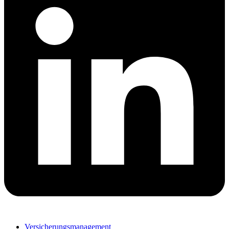
Versicherungsmanagement