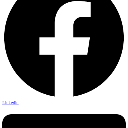
Linkedin