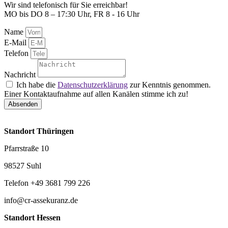
Wir sind telefonisch für Sie erreichbar!
MO bis DO 8 – 17:30 Uhr, FR 8 - 16 Uhr
Name
E-Mail
Telefon
Nachricht
Ich habe die
Datenschutzerklärung
zur Kenntnis genommen.
Einer Kontaktaufnahme auf allen Kanälen stimme ich zu!
Absenden
Standort Thüringen
Pfarrstraße 10
98527 Suhl
Telefon +49 3681 799 226
info@cr-assekuranz.de
Standort Hessen