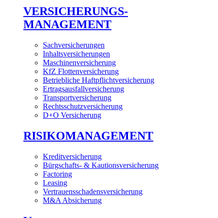
VERSICHERUNGS-
MANAGEMENT
Sachversicherungen
Inhaltsversicherungen
Maschinenversicherung
KfZ Flottenversicherung
Betriebliche Haftpflichtversicherung
Ertragsausfallversicherung
Transportversicherung
Rechtsschutzversicherung
D+O Versicherung
RISIKOMANAGEMENT
Kreditversicherung
Bürgschafts- & Kautionsversicherung
Factoring
Leasing
Vertrauensschadensversicherung
M&A Absicherung