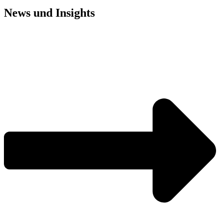
News und
Insights