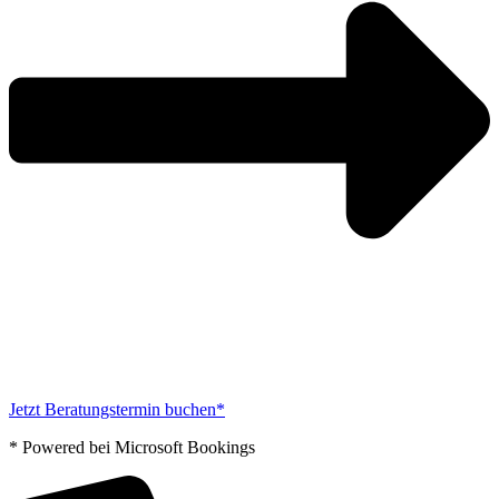
Jetzt Beratungstermin buchen*
* Powered bei Microsoft Bookings