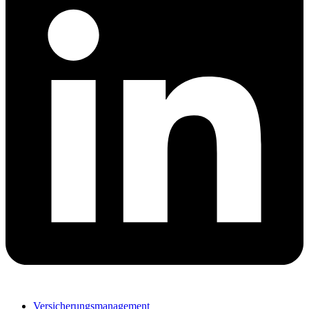
Versicherungsmanagement