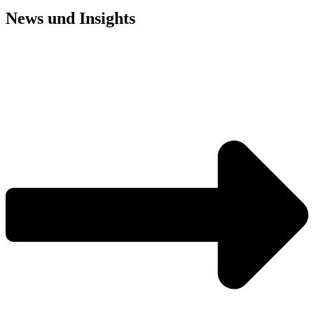
News und
Insights