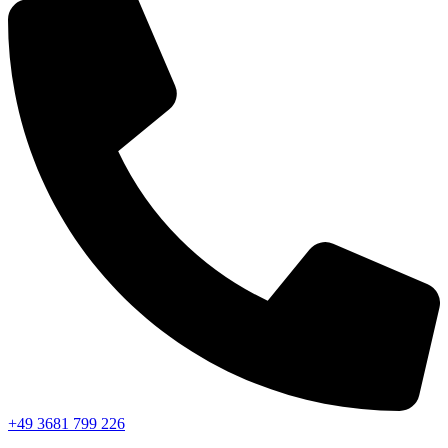
+49 3681 799 226