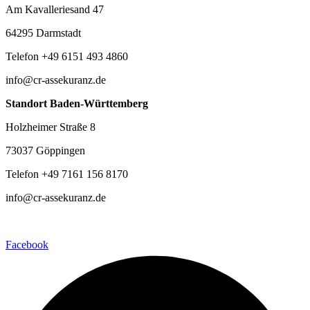
Am Kavalleriesand 47
64295 Darmstadt
Telefon +49 6151 493 4860
info@cr-assekuranz.de
Standort Baden-Württemberg
Holzheimer Straße 8
73037 Göppingen
Telefon +49 7161 156 8170
info@cr-assekuranz.de
Facebook