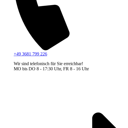
+49 3681 799 226
Wir sind telefonisch für Sie erreichbar!
MO bis DO 8 - 17:30 Uhr, FR 8 - 16 Uhr