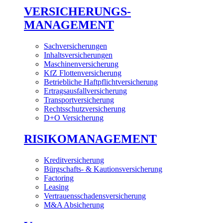
VERSICHERUNGS-
MANAGEMENT
Sachversicherungen
Inhaltsversicherungen
Maschinenversicherung
KfZ Flottenversicherung
Betriebliche Haftpflichtversicherung
Ertragsausfallversicherung
Transportversicherung
Rechtsschutzversicherung
D+O Versicherung
RISIKOMANAGEMENT
Kreditversicherung
Bürgschafts- & Kautionsversicherung
Factoring
Leasing
Vertrauensschadensversicherung
M&A Absicherung