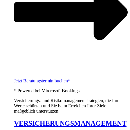
Jetzt Beratungstermin buchen*
* Powered bei Mircrosoft Bookings
Versicherungs- und Risikomanagementstrategien, die Ihre
Werte schützen und Sie beim Erreichen Ihrer Ziele
maßgeblich unterstützen.
VERSICHERUNGSMANAGEMENT