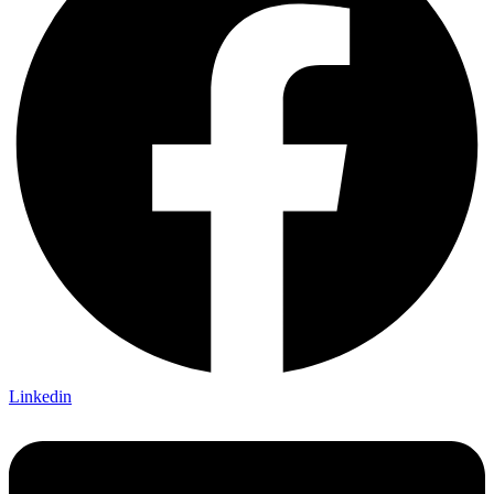
Linkedin