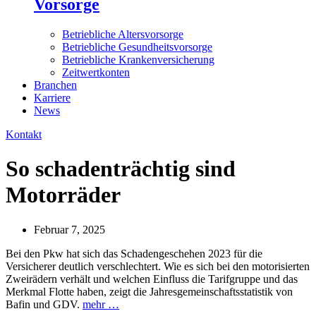
Vorsorge
Betriebliche Altersvorsorge
Betriebliche Gesundheitsvorsorge
Betriebliche Krankenversicherung
Zeitwertkonten
Branchen
Karriere
News
Kontakt
So schadenträchtig sind
Motorräder
Februar 7, 2025
Bei den Pkw hat sich das Schadengeschehen 2023 für die
Versicherer deutlich verschlechtert. Wie es sich bei den motorisierten
Zweirädern verhält und welchen Einfluss die Tarifgruppe und das
Merkmal Flotte haben, zeigt die Jahresgemeinschaftsstatistik von
Bafin und GDV.
mehr …