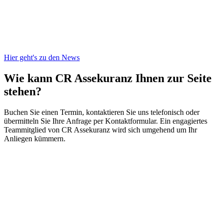
Hier geht's zu den News
Wie kann CR Assekuranz
Ihnen zur Seite
stehen?
Buchen Sie einen Termin, kontaktieren Sie uns telefonisch oder
übermitteln Sie Ihre Anfrage per Kontaktformular. Ein engagiertes
Teammitglied von CR Assekuranz wird sich umgehend um Ihr
Anliegen kümmern.