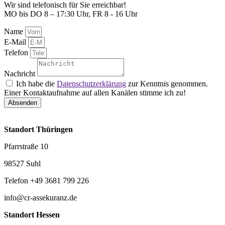
Wir sind telefonisch für Sie erreichbar!
MO bis DO 8 – 17:30 Uhr, FR 8 - 16 Uhr
Name
E-Mail
Telefon
Nachricht
Ich habe die
Datenschutzerklärung
zur Kenntnis genommen.
Einer Kontaktaufnahme auf allen Kanälen stimme ich zu!
Absenden
Standort Thüringen
Pfarrstraße 10
98527 Suhl
Telefon +49 3681 799 226
info@cr-assekuranz.de
Standort Hessen