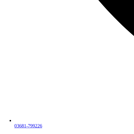
03681-799226