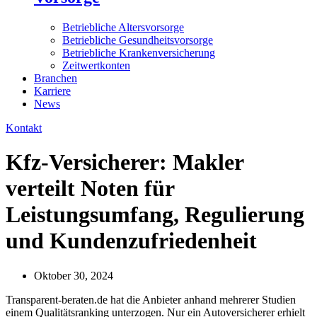
Betriebliche Altersvorsorge
Betriebliche Gesundheitsvorsorge
Betriebliche Krankenversicherung
Zeitwertkonten
Branchen
Karriere
News
Kontakt
Kfz-Versicherer: Makler
verteilt Noten für
Leistungsumfang, Regulierung
und Kundenzufriedenheit
Oktober 30, 2024
Transparent-beraten.de hat die Anbieter anhand mehrerer Studien
einem Qualitätsranking unterzogen. Nur ein Autoversicherer erhielt