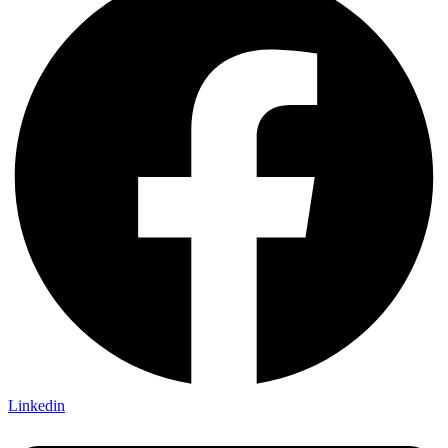
Linkedin