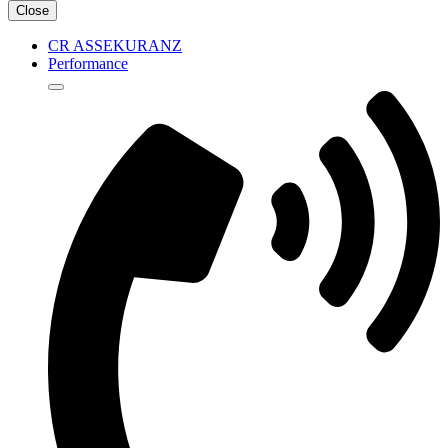
Close
CR ASSEKURANZ
Performance