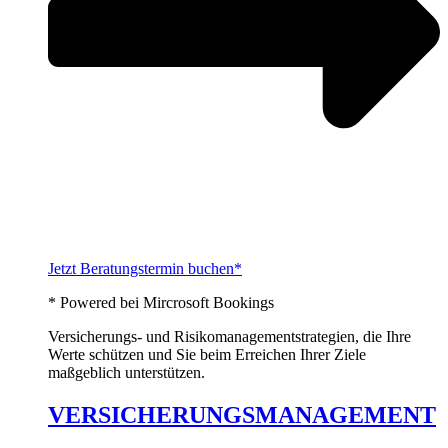
Jetzt Beratungstermin buchen*
* Powered bei Mircrosoft Bookings
Versicherungs- und Risikomanagementstrategien, die Ihre
Werte schützen und Sie beim Erreichen Ihrer Ziele
maßgeblich unterstützen.
VERSICHERUNGSMANAGEMENT