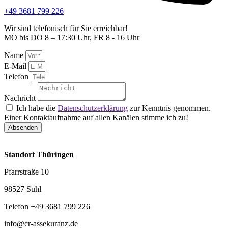
+49 3681 799 226
Wir sind telefonisch für Sie erreichbar!
MO bis DO 8 – 17:30 Uhr, FR 8 - 16 Uhr
Name
E-Mail
Telefon
Nachricht
Ich habe die
Datenschutzerklärung
zur Kenntnis genommen.
Einer Kontaktaufnahme auf allen Kanälen stimme ich zu!
Absenden
Standort Thüringen
Pfarrstraße 10
98527 Suhl
Telefon +49 3681 799 226
info@cr-assekuranz.de