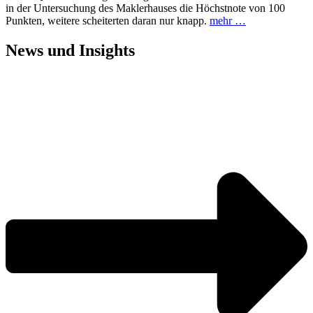
in der Untersuchung des Maklerhauses die Höchstnote von 100
Punkten, weitere scheiterten daran nur knapp.
mehr …
News und
Insights