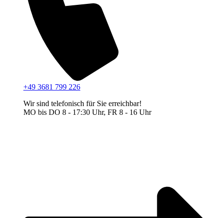
+49 3681 799 226
Wir sind telefonisch für Sie erreichbar!
MO bis DO 8 - 17:30 Uhr, FR 8 - 16 Uhr