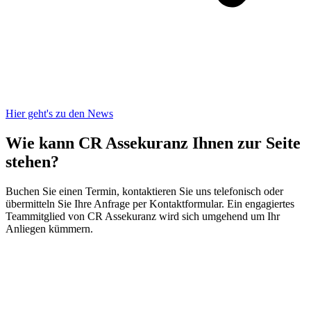
Hier geht's zu den News
Wie kann CR Assekuranz
Ihnen zur Seite
stehen?
Buchen Sie einen Termin, kontaktieren Sie uns telefonisch oder
übermitteln Sie Ihre Anfrage per Kontaktformular. Ein engagiertes
Teammitglied von CR Assekuranz wird sich umgehend um Ihr
Anliegen kümmern.