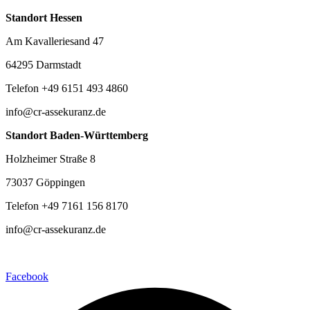
Standort Hessen
Am Kavalleriesand 47
64295 Darmstadt
Telefon +49 6151 493 4860
info@cr-assekuranz.de
Standort Baden-Württemberg
Holzheimer Straße 8
73037 Göppingen
Telefon +49 7161 156 8170
info@cr-assekuranz.de
Facebook